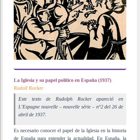
La Iglesia y su papel político en España (1937)
Rudolf Rocker
Este texto de Rudolph Rocker apareció en
L’Espagne nouvelle – nouvelle série – n°2 del 26 de
abril de 1937.
Es necesario conocer el papel de la Iglesia en la historia
de España para entender la actualidad. En España, la