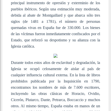
principal instrumento de opresión y exterminio de los
pueblos ibéricos. Según una estimación muy moderada,
debida al abate de Montgaillard y que abarca sólo tres
siglos (de 1481 a 1781), el número de personas
quemadas vivas en España fue de 330.000. Los bienes
de las víctimas fueron inmediatamente confiscados por el
Estado, que reforzó su despotismo y su alianza con la
Iglesia católica.
Durante todos estos años de esclavitud y degradación, la
Iglesia se ocupó celosamente de aislar al país de
cualquier influencia cultural externa. En la lista de libros
prohibidos publicada por la Inquisición en 1790,
encontramos los nombres de más de 7.600 escritores,
incluyendo las obras clásicas de Horacio, Ovidio,
Cicerón, Plutarco, Dante, Petrarca, Boccaccio y muchos
otros. Al mismo tiempo, España estaba en manos de un