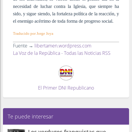
necesidad de luchar contra la Iglesia, que siempre ha
sido, y sigue siendo, la fortaleza política de la reacción, y
el enemigo acérrimo de toda forma de progreso social.
Traducido por Jorge Joya
Fuente →
libertamen.wordpress.com
La Voz de la República - Todas las Noticias RSS
El Primer DNI Republicano
Te puede interesar
Los verdugos franquistas que