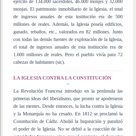
ejército de 134.000 sacerdotes, 46.000 monjes y 32.000
monjas. El patrimonio inmobiliario de la Iglesia, el total
de ingresos anuales de esta institución era de 500
millones de reales. Además, la Iglesia poseía edificios,
ganado, rebaños, etc., valorados en 82 millones. Junto
con todas las demás fuentes de explotación de la Iglesia,
el total de ingresos anuales de esta institución era de
1.600 millones de reales. Pero el pueblo vivía para 72
cabezas de habitantes (sic).
LA IGLESIA CONTRA LA CONSTITUCIÓN
La Revolución Francesa introdujo en la península las
primeras ideas del liberalismo, que pronto se apoderaron
de las mentes. Desde entonces, la lucha contra la Iglesia
y la Monarquía no ha cesado. En 1812 se proclamó la
Constitución de Cádiz. Abolió la Inquisición y paralizó
el poder de la Iglesia. No se debió a la coacción de las