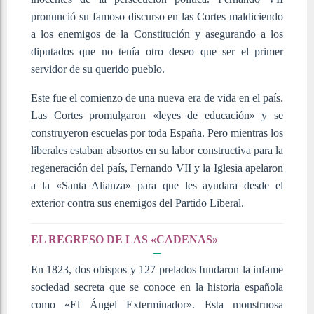
pronunció su famoso discurso en las Cortes maldiciendo
a los enemigos de la Constitución y asegurando a los
diputados que no tenía otro deseo que ser el primer
servidor de su querido pueblo.
Este fue el comienzo de una nueva era de vida en el país.
Las Cortes promulgaron «leyes de educación» y se
construyeron escuelas por toda España. Pero mientras los
liberales estaban absortos en su labor constructiva para la
regeneración del país, Fernando VII y la Iglesia apelaron
a la «Santa Alianza» para que les ayudara desde el
exterior contra sus enemigos del Partido Liberal.
EL REGRESO DE LAS «CADENAS»
En 1823, dos obispos y 127 prelados fundaron la infame
sociedad secreta que se conoce en la historia española
como «El Ángel Exterminador». Esta monstruosa