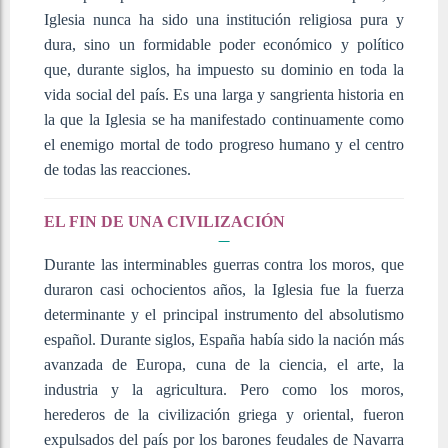
Iglesia nunca ha sido una institución religiosa pura y
dura, sino un formidable poder económico y político
que, durante siglos, ha impuesto su dominio en toda la
vida social del país. Es una larga y sangrienta historia en
la que la Iglesia se ha manifestado continuamente como
el enemigo mortal de todo progreso humano y el centro
de todas las reacciones.
EL FIN DE UNA CIVILIZACIÓN
Durante las interminables guerras contra los moros, que
duraron casi ochocientos años, la Iglesia fue la fuerza
determinante y el principal instrumento del absolutismo
español. Durante siglos, España había sido la nación más
avanzada de Europa, cuna de la ciencia, el arte, la
industria y la agricultura. Pero como los moros,
herederos de la civilización griega y oriental, fueron
expulsados del país por los barones feudales de Navarra