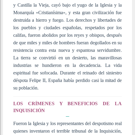
y Castilla la Vieja, cayó bajo el yugo de la Iglesia y la
Monarquía «Cristianísima», y esta gran civilización fue
destruida a hierro y fuego. Los derechos y libertades de
los pueblos y ciudades españolas, respetados por los
califas, fueron abolidos por los reyes y obispos, después
de que miles y miles de hombres fueran degollados en su
resistencia contra esta nueva y espantosa servidumbre.
La tierra se convirtió en un desierto, las maravillosas
industrias se hundieron en la decadencia. La vida
espiritual fue sofocada. Durante el reinado del siniestro
déspota Felipe II, España había perdido casi la mitad de
su población.
LOS CRÍMENES Y BENEFICIOS DE LA
INQUISICIÓN
Fueron la Iglesia y los representantes del despotismo real
quienes inventaron el terrible tribunal de la Inquisición,