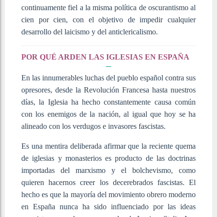
continuamente fiel a la misma política de oscurantismo al
cien por cien, con el objetivo de impedir cualquier
desarrollo del laicismo y del anticlericalismo.
POR QUÉ ARDEN LAS IGLESIAS EN ESPAÑA
En las innumerables luchas del pueblo español contra sus
opresores, desde la Revolución Francesa hasta nuestros
días, la Iglesia ha hecho constantemente causa común
con los enemigos de la nación, al igual que hoy se ha
alineado con los verdugos e invasores fascistas.
Es una mentira deliberada afirmar que la reciente quema
de iglesias y monasterios es producto de las doctrinas
importadas del marxismo y el bolchevismo, como
quieren hacernos creer los decerebrados fascistas. El
hecho es que la mayoría del movimiento obrero moderno
en España nunca ha sido influenciado por las ideas