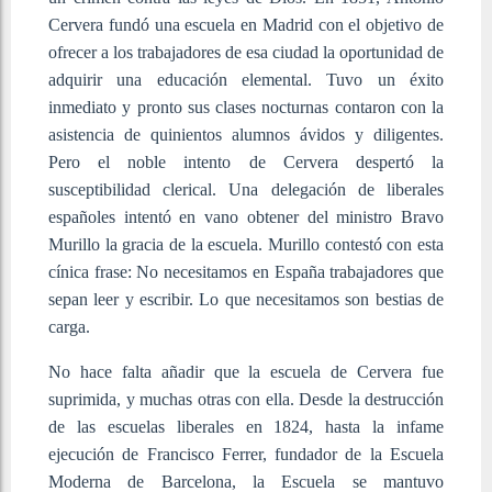
Cervera fundó una escuela en Madrid con el objetivo de
ofrecer a los trabajadores de esa ciudad la oportunidad de
adquirir una educación elemental. Tuvo un éxito
inmediato y pronto sus clases nocturnas contaron con la
asistencia de quinientos alumnos ávidos y diligentes.
Pero el noble intento de Cervera despertó la
susceptibilidad clerical. Una delegación de liberales
españoles intentó en vano obtener del ministro Bravo
Murillo la gracia de la escuela. Murillo contestó con esta
cínica frase: No necesitamos en España trabajadores que
sepan leer y escribir. Lo que necesitamos son bestias de
carga.
No hace falta añadir que la escuela de Cervera fue
suprimida, y muchas otras con ella. Desde la destrucción
de las escuelas liberales en 1824, hasta la infame
ejecución de Francisco Ferrer, fundador de la Escuela
Moderna de Barcelona, la Escuela se mantuvo