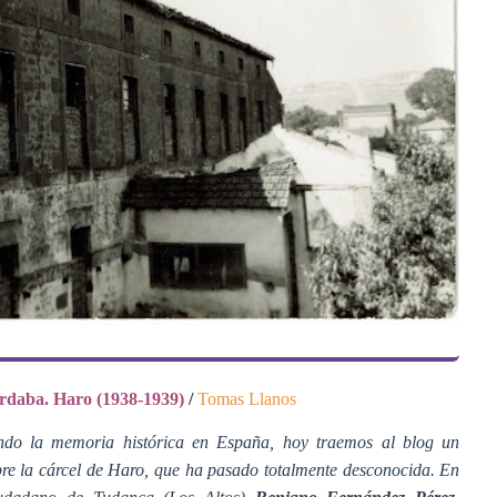
ordaba. Haro (1938-1939)
/
Tomas Llanos
ndo la memoria histórica en España, hoy traemos al blog un
re la cárcel de Haro, que ha pasado totalmente desconocida. En