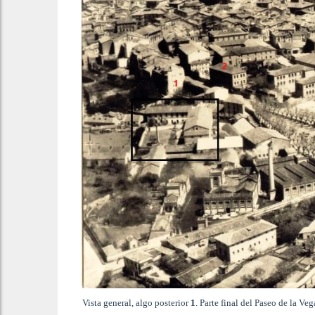
Vista general, algo posterior
1
. Parte final del Paseo de la V