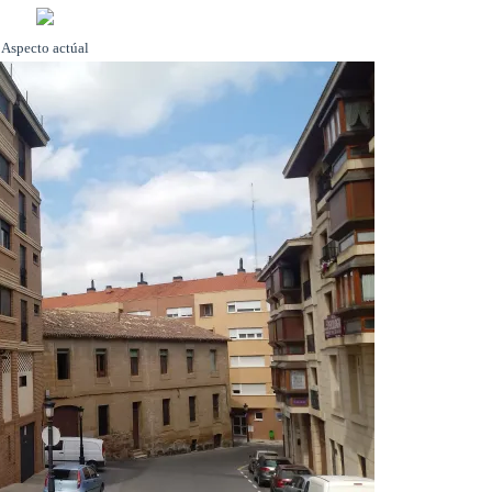
Aspecto actúal