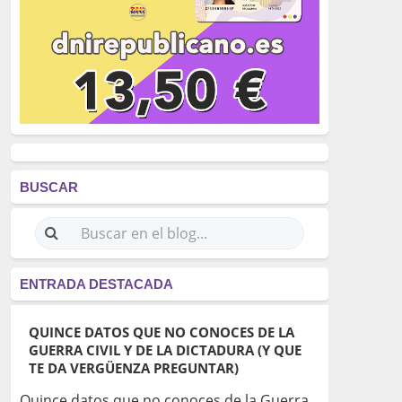
BUSCAR
ENTRADA DESTACADA
QUINCE DATOS QUE NO CONOCES DE LA
GUERRA CIVIL Y DE LA DICTADURA (Y QUE
TE DA VERGÜENZA PREGUNTAR)
Quince datos que no conoces de la Guerra