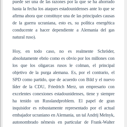
puede ser una de las razones por la que se ha ahorrado
hasta la fecha los ataques estadounidenses ante lo que se
afirma ahora que constituye una de las principales causas
de la guerra ucraniana, esto es, su política energética
conducente a hacer dependiente a Alemania del gas
natural ruso).
Hoy, en todo caso, no es realmente Schröder,
absolutamente ebrio como es obvio por los millones con
los que los oligarcas rusos le colman, el principal
objetivo de la purga alemana. Es, por el contrario, el
SPD como partido, que de acuerdo con Bild y el nuevo
líder de la CDU, Friedrich Merz, un empresario con
excelentes conexiones estadounidenses, tiene y siempre
ha tenido un Russlandproblem. El papel de gran
inquisidor es robustamente representado por el actual
embajador ucraniano en Alemania, un tal Andrij Melnyk,
autonombrado némesis en particular de Frank-Walter