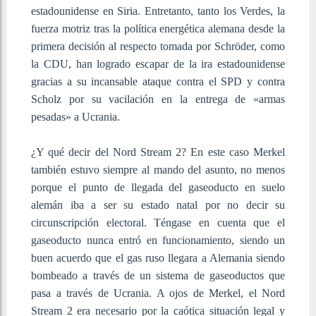
estadounidense en Siria. Entretanto, tanto los Verdes, la
fuerza motriz tras la política energética alemana desde la
primera decisión al respecto tomada por Schröder, como
la CDU, han logrado escapar de la ira estadounidense
gracias a su incansable ataque contra el SPD y contra
Scholz por su vacilación en la entrega de «armas
pesadas» a Ucrania.
¿Y qué decir del Nord Stream 2? En este caso Merkel
también estuvo siempre al mando del asunto, no menos
porque el punto de llegada del gaseoducto en suelo
alemán iba a ser su estado natal por no decir su
circunscripción electoral. Téngase en cuenta que el
gaseoducto nunca entró en funcionamiento, siendo un
buen acuerdo que el gas ruso llegara a Alemania siendo
bombeado a través de un sistema de gaseoductos que
pasa a través de Ucrania. A ojos de Merkel, el Nord
Stream 2 era necesario por la caótica situación legal y