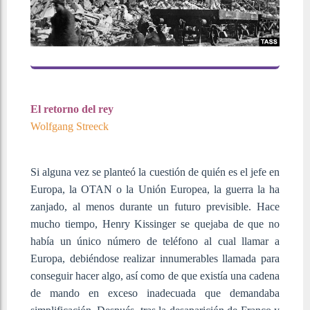
El retorno del rey
Wolfgang Streeck
Si alguna vez se planteó la cuestión de quién es el jefe en
Europa, la OTAN o la Unión Europea, la guerra la ha
zanjado, al menos durante un futuro previsible. Hace
mucho tiempo, Henry Kissinger se quejaba de que no
había un único número de teléfono al cual llamar a
Europa, debiéndose realizar innumerables llamada para
conseguir hacer algo, así como de que existía una cadena
de mando en exceso inadecuada que demandaba