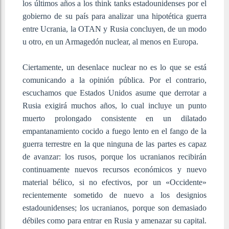
los últimos años a los think tanks estadounidenses por el
gobierno de su país para analizar una hipotética guerra
entre Ucrania, la OTAN y Rusia concluyen, de un modo
u otro, en un Armagedón nuclear, al menos en Europa.
Ciertamente, un desenlace nuclear no es lo que se está
comunicando a la opinión pública. Por el contrario,
escuchamos que Estados Unidos asume que derrotar a
Rusia exigirá muchos años, lo cual incluye un punto
muerto prolongado consistente en un dilatado
empantanamiento cocido a fuego lento en el fango de la
guerra terrestre en la que ninguna de las partes es capaz
de avanzar: los rusos, porque los ucranianos recibirán
continuamente nuevos recursos económicos y nuevo
material bélico, si no efectivos, por un «Occidente»
recientemente sometido de nuevo a los designios
estadounidenses; los ucranianos, porque son demasiado
débiles como para entrar en Rusia y amenazar su capital.