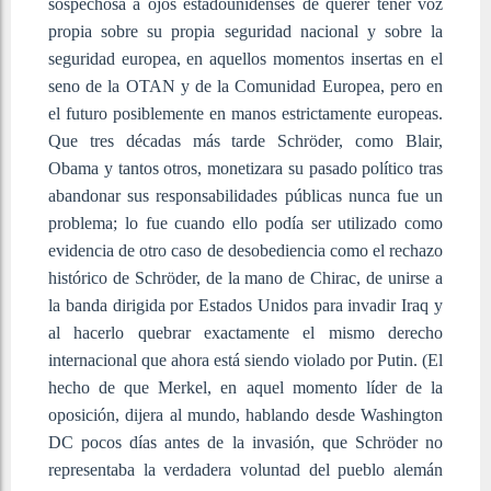
sospechosa a ojos estadounidenses de querer tener voz
propia sobre su propia seguridad nacional y sobre la
seguridad europea, en aquellos momentos insertas en el
seno de la OTAN y de la Comunidad Europea, pero en
el futuro posiblemente en manos estrictamente europeas.
Que tres décadas más tarde Schröder, como Blair,
Obama y tantos otros, monetizara su pasado político tras
abandonar sus responsabilidades públicas nunca fue un
problema; lo fue cuando ello podía ser utilizado como
evidencia de otro caso de desobediencia como el rechazo
histórico de Schröder, de la mano de Chirac, de unirse a
la banda dirigida por Estados Unidos para invadir Iraq y
al hacerlo quebrar exactamente el mismo derecho
internacional que ahora está siendo violado por Putin. (El
hecho de que Merkel, en aquel momento líder de la
oposición, dijera al mundo, hablando desde Washington
DC pocos días antes de la invasión, que Schröder no
representaba la verdadera voluntad del pueblo alemán