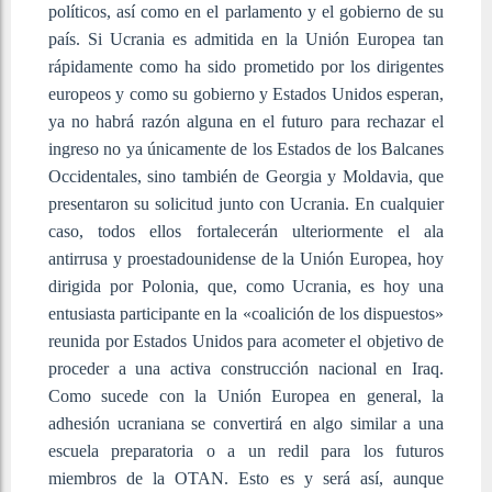
políticos, así como en el parlamento y el gobierno de su
país. Si Ucrania es admitida en la Unión Europea tan
rápidamente como ha sido prometido por los dirigentes
europeos y como su gobierno y Estados Unidos esperan,
ya no habrá razón alguna en el futuro para rechazar el
ingreso no ya únicamente de los Estados de los Balcanes
Occidentales, sino también de Georgia y Moldavia, que
presentaron su solicitud junto con Ucrania. En cualquier
caso, todos ellos fortalecerán ulteriormente el ala
antirrusa y proestadounidense de la Unión Europea, hoy
dirigida por Polonia, que, como Ucrania, es hoy una
entusiasta participante en la «coalición de los dispuestos»
reunida por Estados Unidos para acometer el objetivo de
proceder a una activa construcción nacional en Iraq.
Como sucede con la Unión Europea en general, la
adhesión ucraniana se convertirá en algo similar a una
escuela preparatoria o a un redil para los futuros
miembros de la OTAN. Esto es y será así, aunque