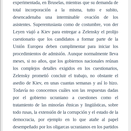
experimentada, en Bruselas, mientras que su demanda de
total incorporación a la misma, tutto e subito,
desencadenaba una interminable ovación de los
asistentes. Superentusiasta como de costumbre, von der
Leyen viajó a Kiev para entregar a Zelensky el prolijo
cuestionario que los candidatos a formar parte de la
Unión Europea deben cumplimentar para iniciar los
procedimientos de admisión. Aunque normalmente lleva
meses, si no años, que los gobiernos nacionales reúnan
los complejos detalles exigidos en los cuestionarios,
Zelensky prometió concluir el trabajo, no obstante el
asedio de Kiev, en unas cuantas semanas y así lo hizo.
Todavía no conocemos cuáles son las respuestas dadas
por el gobierno ucraniano a cuestiones como el
tratamiento de las minorías étnicas y lingüísticas, sobre
todo rusas, la extensión de la corrupción y el estado de la
democracia, por ejemplo en lo que atañe al papel
desempeñado por los oligarcas ucranianos en los partidos