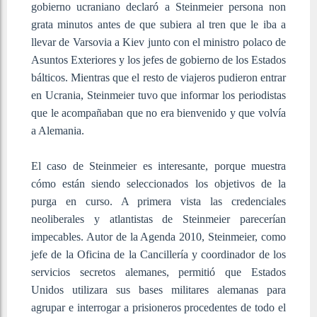
gobierno ucraniano declaró a Steinmeier persona non
grata minutos antes de que subiera al tren que le iba a
llevar de Varsovia a Kiev junto con el ministro polaco de
Asuntos Exteriores y los jefes de gobierno de los Estados
bálticos. Mientras que el resto de viajeros pudieron entrar
en Ucrania, Steinmeier tuvo que informar los periodistas
que le acompañaban que no era bienvenido y que volvía
a Alemania.
El caso de Steinmeier es interesante, porque muestra
cómo están siendo seleccionados los objetivos de la
purga en curso. A primera vista las credenciales
neoliberales y atlantistas de Steinmeier parecerían
impecables. Autor de la Agenda 2010, Steinmeier, como
jefe de la Oficina de la Cancillería y coordinador de los
servicios secretos alemanes, permitió que Estados
Unidos utilizara sus bases militares alemanas para
agrupar e interrogar a prisioneros procedentes de todo el