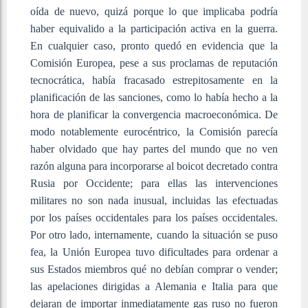
oída de nuevo, quizá porque lo que implicaba podría
haber equivalido a la participación activa en la guerra.
En cualquier caso, pronto quedó en evidencia que la
Comisión Europea, pese a sus proclamas de reputación
tecnocrática, había fracasado estrepitosamente en la
planificación de las sanciones, como lo había hecho a la
hora de planificar la convergencia macroeconómica. De
modo notablemente eurocéntrico, la Comisión parecía
haber olvidado que hay partes del mundo que no ven
razón alguna para incorporarse al boicot decretado contra
Rusia por Occidente; para ellas las intervenciones
militares no son nada inusual, incluidas las efectuadas
por los países occidentales para los países occidentales.
Por otro lado, internamente, cuando la situación se puso
fea, la Unión Europea tuvo dificultades para ordenar a
sus Estados miembros qué no debían comprar o vender;
las apelaciones dirigidas a Alemania e Italia para que
dejaran de importar inmediatamente gas ruso no fueron