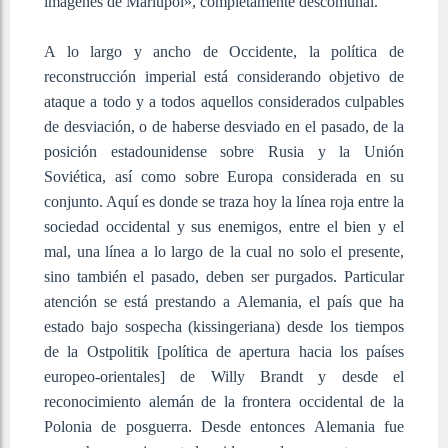
imágenes de Mariupol», completamente descomunal.
A lo largo y ancho de Occidente, la política de
reconstrucción imperial está considerando objetivo de
ataque a todo y a todos aquellos considerados culpables
de desviación, o de haberse desviado en el pasado, de la
posición estadounidense sobre Rusia y la Unión
Soviética, así como sobre Europa considerada en su
conjunto. Aquí es donde se traza hoy la línea roja entre la
sociedad occidental y sus enemigos, entre el bien y el
mal, una línea a lo largo de la cual no solo el presente,
sino también el pasado, deben ser purgados. Particular
atención se está prestando a Alemania, el país que ha
estado bajo sospecha (kissingeriana) desde los tiempos
de la Ostpolitik [política de apertura hacia los países
europeo-orientales] de Willy Brandt y desde el
reconocimiento alemán de la frontera occidental de la
Polonia de posguerra. Desde entonces Alemania fue