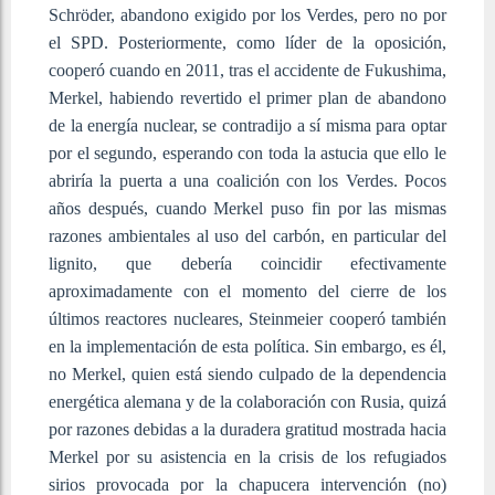
Schröder, abandono exigido por los Verdes, pero no por
el SPD. Posteriormente, como líder de la oposición,
cooperó cuando en 2011, tras el accidente de Fukushima,
Merkel, habiendo revertido el primer plan de abandono
de la energía nuclear, se contradijo a sí misma para optar
por el segundo, esperando con toda la astucia que ello le
abriría la puerta a una coalición con los Verdes. Pocos
años después, cuando Merkel puso fin por las mismas
razones ambientales al uso del carbón, en particular del
lignito, que debería coincidir efectivamente
aproximadamente con el momento del cierre de los
últimos reactores nucleares, Steinmeier cooperó también
en la implementación de esta política. Sin embargo, es él,
no Merkel, quien está siendo culpado de la dependencia
energética alemana y de la colaboración con Rusia, quizá
por razones debidas a la duradera gratitud mostrada hacia
Merkel por su asistencia en la crisis de los refugiados
sirios provocada por la chapucera intervención (no)