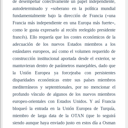
de desempeñar colectivamente un papel independiente,
autodeterminado y «soberano en la política mundial
fundamentalmente bajo la dirección de Francia («una
Francia más independiente en una Europa más fuerte»,
como le gusta expresarlo al recién reelegido presidente
francés). Ello requería que los costes económicos de la
adecuación de los nuevos Estados miembros a los
estándares europeos, así como el volumen requerido de
construcción institucional aportada desde el exterior, se
mantuvieran dentro de parámetros manejables, dado que
la Unión Europea ya forcejeaba con persistentes
disparidades económicas entre sus países miembros
mediterráneos y septentrionales, por no mencionar el
profundo vínculo de algunos de los nuevos miembros
europeo-orientales con Estados Unidos. Y así Francia
bloqueó la entrada en la Unión Europea de Turquía,
miembro de larga data de la OTAN (que lo seguirá
siendo aunque haya enviado justo en estos día a Osman