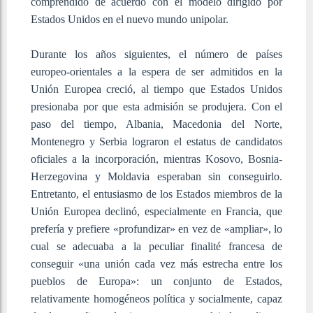
comprendido de acuerdo con el modelo dirigido por
Estados Unidos en el nuevo mundo unipolar.
Durante los años siguientes, el número de países
europeo-orientales a la espera de ser admitidos en la
Unión Europea creció, al tiempo que Estados Unidos
presionaba por que esta admisión se produjera. Con el
paso del tiempo, Albania, Macedonia del Norte,
Montenegro y Serbia lograron el estatus de candidatos
oficiales a la incorporación, mientras Kosovo, Bosnia-
Herzegovina y Moldavia esperaban sin conseguirlo.
Entretanto, el entusiasmo de los Estados miembros de la
Unión Europea declinó, especialmente en Francia, que
prefería y prefiere «profundizar» en vez de «ampliar», lo
cual se adecuaba a la peculiar finalité francesa de
conseguir «una unión cada vez más estrecha entre los
pueblos de Europa»: un conjunto de Estados,
relativamente homogéneos política y socialmente, capaz