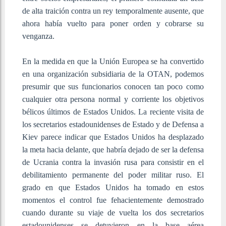
de alta traición contra un rey temporalmente ausente, que
ahora había vuelto para poner orden y cobrarse su
venganza.
En la medida en que la Unión Europea se ha convertido
en una organización subsidiaria de la OTAN, podemos
presumir que sus funcionarios conocen tan poco como
cualquier otra persona normal y corriente los objetivos
bélicos últimos de Estados Unidos. La reciente visita de
los secretarios estadounidenses de Estado y de Defensa a
Kiev parece indicar que Estados Unidos ha desplazado
la meta hacia delante, que habría dejado de ser la defensa
de Ucrania contra la invasión rusa para consistir en el
debilitamiento permanente del poder militar ruso. El
grado en que Estados Unidos ha tomado en estos
momentos el control fue fehacientemente demostrado
cuando durante su viaje de vuelta los dos secretarios
estadounidenses se detuvieron en la base aérea