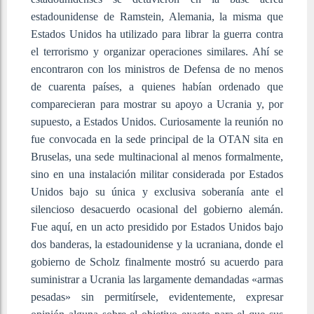
estadounidense de Ramstein, Alemania, la misma que
Estados Unidos ha utilizado para librar la guerra contra
el terrorismo y organizar operaciones similares. Ahí se
encontraron con los ministros de Defensa de no menos
de cuarenta países, a quienes habían ordenado que
comparecieran para mostrar su apoyo a Ucrania y, por
supuesto, a Estados Unidos. Curiosamente la reunión no
fue convocada en la sede principal de la OTAN sita en
Bruselas, una sede multinacional al menos formalmente,
sino en una instalación militar considerada por Estados
Unidos bajo su única y exclusiva soberanía ante el
silencioso desacuerdo ocasional del gobierno alemán.
Fue aquí, en un acto presidido por Estados Unidos bajo
dos banderas, la estadounidense y la ucraniana, donde el
gobierno de Scholz finalmente mostró su acuerdo para
suministrar a Ucrania las largamente demandadas «armas
pesadas» sin permitírsele, evidentemente, expresar