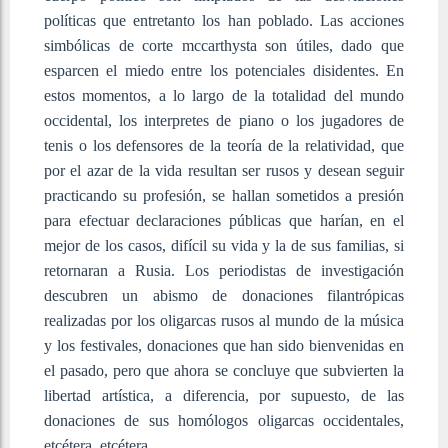
políticas que entretanto los han poblado. Las acciones
simbólicas de corte mccarthysta son útiles, dado que
esparcen el miedo entre los potenciales disidentes. En
estos momentos, a lo largo de la totalidad del mundo
occidental, los interpretes de piano o los jugadores de
tenis o los defensores de la teoría de la relatividad, que
por el azar de la vida resultan ser rusos y desean seguir
practicando su profesión, se hallan sometidos a presión
para efectuar declaraciones públicas que harían, en el
mejor de los casos, difícil su vida y la de sus familias, si
retornaran a Rusia. Los periodistas de investigación
descubren un abismo de donaciones filantrópicas
realizadas por los oligarcas rusos al mundo de la música
y los festivales, donaciones que han sido bienvenidas en
el pasado, pero que ahora se concluye que subvierten la
libertad artística, a diferencia, por supuesto, de las
donaciones de sus homólogos oligarcas occidentales,
etcétera, etcétera.