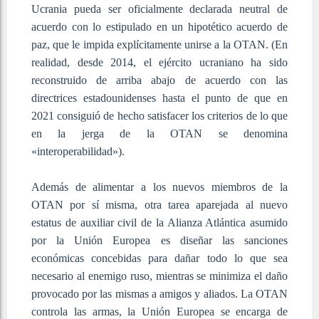
Ucrania pueda ser oficialmente declarada neutral de
acuerdo con lo estipulado en un hipotético acuerdo de
paz, que le impida explícitamente unirse a la OTAN. (En
realidad, desde 2014, el ejército ucraniano ha sido
reconstruido de arriba abajo de acuerdo con las
directrices estadounidenses hasta el punto de que en
2021 consiguió de hecho satisfacer los criterios de lo que
en la jerga de la OTAN se denomina
«interoperabilidad»).
Además de alimentar a los nuevos miembros de la
OTAN por sí misma, otra tarea aparejada al nuevo
estatus de auxiliar civil de la Alianza Atlántica asumido
por la Unión Europea es diseñar las sanciones
económicas concebidas para dañar todo lo que sea
necesario al enemigo ruso, mientras se minimiza el daño
provocado por las mismas a amigos y aliados. La OTAN
controla las armas, la Unión Europea se encarga de