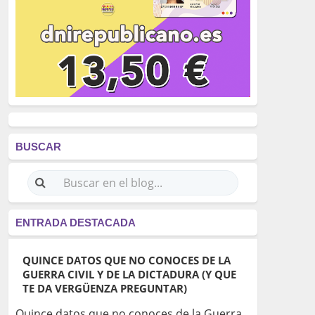
BUSCAR
ENTRADA DESTACADA
QUINCE DATOS QUE NO CONOCES DE LA
GUERRA CIVIL Y DE LA DICTADURA (Y QUE
TE DA VERGÜENZA PREGUNTAR)
Quince datos que no conoces de la Guerra