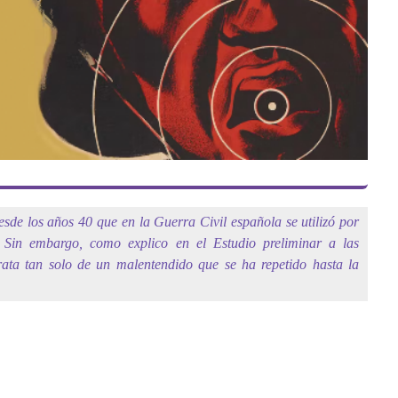
sde los años 40 que en la Guerra Civil española se utilizó por
 Sin embargo, como explico en el Estudio preliminar a las
trata tan solo de un malentendido que se ha repetido hasta la