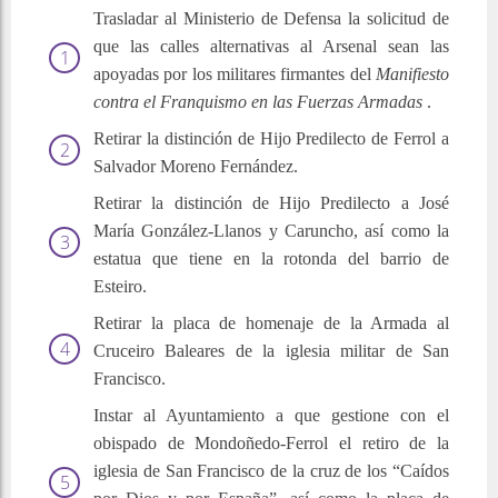
Trasladar al Ministerio de Defensa la solicitud de
que las calles alternativas al Arsenal sean las
apoyadas por los militares firmantes del
Manifiesto
contra el Franquismo en las Fuerzas Armadas
.
Retirar la distinción de Hijo Predilecto de Ferrol a
Salvador Moreno Fernández.
Retirar la distinción de Hijo Predilecto a José
María González-Llanos y Caruncho, así como la
estatua que tiene en la rotonda del barrio de
Esteiro.
Retirar la placa de homenaje de la Armada al
Cruceiro Baleares de la iglesia militar de San
Francisco.
Instar al Ayuntamiento a que gestione con el
obispado de Mondoñedo-Ferrol el retiro de la
iglesia de San Francisco de la cruz de los “Caídos