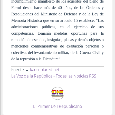
incumplimiento manifiesto de los acuerdos del pleno de
Ferrol desde hace más de 40 años, de las Órdenes y
Resoluciones del Ministerio de Defensa y de la Ley de
Memoria Histórica que en su artículo 15 establece: “Las
administraciones públicas, en el ejercicio de sus
competencias, tomarán medidas oportunas para la
remoción de escudos, insignias, placas y demás objetos o
menciones conmemorativas de exaltación personal o
colectiva, del levantamiento militar, de la Guerra Civil y
de la represión a la Dictadura”.
Fuente →
kaosenlared.net
La Voz de la República - Todas las Noticias RSS
El Primer DNI Republicano