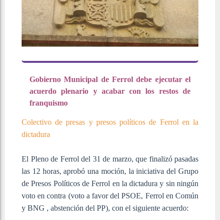
Gobierno Municipal de Ferrol debe ejecutar el
acuerdo plenario y acabar con los restos de
franquismo
Colectivo de presas y presos políticos de Ferrol en la
dictadura
El Pleno de Ferrol del 31 de marzo, que finalizó pasadas
las 12 horas, aprobó una moción, la iniciativa del Grupo
de Presos Políticos de Ferrol en la dictadura y sin ningún
voto en contra (voto a favor del PSOE, Ferrol en Común
y BNG , abstención del PP), con el siguiente acuerdo: