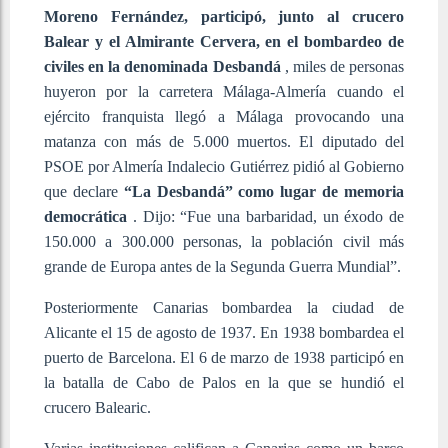
Moreno Fernández, participó, junto al crucero
Balear y el Almirante Cervera, en el bombardeo de
civiles en la denominada Desbandá
, miles de personas
huyeron por la carretera Málaga-Almería cuando el
ejército franquista llegó a Málaga provocando una
matanza con más de 5.000 muertos. El diputado del
PSOE por Almería Indalecio Gutiérrez pidió al Gobierno
que declare
“La Desbandá” como lugar de memoria
democrática
. Dijo: “Fue una barbaridad, un éxodo de
150.000 a 300.000 personas, la población civil más
grande de Europa antes de la Segunda Guerra Mundial”.
Posteriormente Canarias bombardea la ciudad de
Alicante el 15 de agosto de 1937. En 1938 bombardea el
puerto de Barcelona. El 6 de marzo de 1938 participó en
la batalla de Cabo de Palos en la que se hundió el
crucero Balearic.