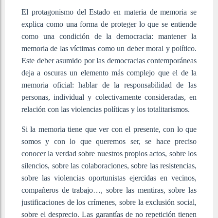
El protagonismo del Estado en materia de memoria se
explica como una forma de proteger lo que se entiende
como una condición de la democracia: mantener la
memoria de las víctimas como un deber moral y político.
Este deber asumido por las democracias contemporáneas
deja a oscuras un elemento más complejo que el de la
memoria oficial: hablar de la responsabilidad de las
personas, individual y colectivamente consideradas, en
relación con las violencias políticas y los totalitarismos.
Si la memoria tiene que ver con el presente, con lo que
somos y con lo que queremos ser, se hace preciso
conocer la verdad sobre nuestros propios actos, sobre los
silencios, sobre las colaboraciones, sobre las resistencias,
sobre las violencias oportunistas ejercidas en vecinos,
compañeros de trabajo…, sobre las mentiras, sobre las
justificaciones de los crímenes, sobre la exclusión social,
sobre el desprecio. Las garantías de no repetición tienen