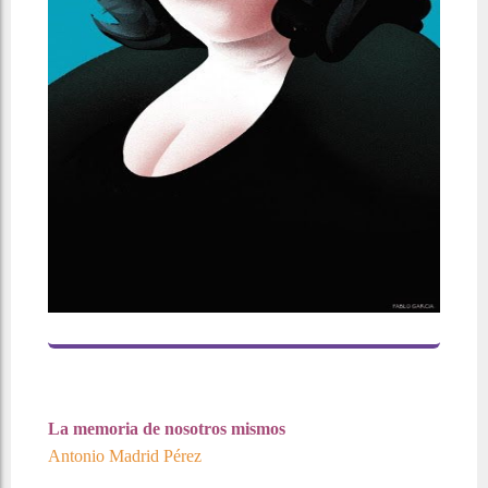
La memoria de nosotros mismos
Antonio Madrid Pérez