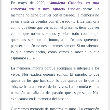
En mayo de 2020,
Almudena
Grandes,
en
una
entrevista
que
le
hizo
Ignacio Escolar
decía: «la
memoria no tiene que ver con el pasado, la memoria no
es un ajuste de cuentas con el pasado (…). La memoria
con lo que tiene que ver es con el presente, tiene que ver
con lo que nosotros somos y sobre todo con lo que
queremos ser, con el futuro, a quién nos queremos
parecer, a quién no nos queremos parecer. Si no sabemos
lo que hemos hecho, cómo vamos a saber a lo que
aspiramos (…)».
La memoria importa porque acompaña e interpela a los
vivos. Nos explica quiénes somos. El pasado, lo que
queda de los que han sido, lo que queda de lo que ha
sido, se halla a merced de los vivos. La memoria es una
narración actualizada del pasado que es presente. Nos
explicamos en la memoria del pasado.
Guardamos memoria de nosotros mismos. La expresión