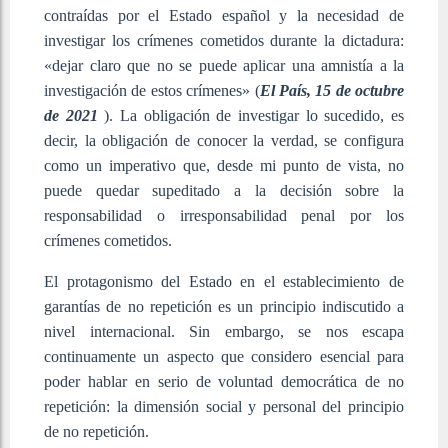
contraídas por el Estado español y la necesidad de
investigar los crímenes cometidos durante la dictadura:
«dejar claro que no se puede aplicar una amnistía a la
investigación de estos crímenes» (
El País, 15 de octubre
de 2021
). La obligación de investigar lo sucedido, es
decir, la obligación de conocer la verdad, se configura
como un imperativo que, desde mi punto de vista, no
puede quedar supeditado a la decisión sobre la
responsabilidad o irresponsabilidad penal por los
crímenes cometidos.
El protagonismo del Estado en el establecimiento de
garantías de no repetición es un principio indiscutido a
nivel internacional. Sin embargo, se nos escapa
continuamente un aspecto que considero esencial para
poder hablar en serio de voluntad democrática de no
repetición: la dimensión social y personal del principio
de no repetición.