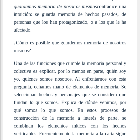
guardamos memoria de nosotros mismos
contradice una
intuición: se guarda memoria de hechos pasados, de
personas que los han protagonizado, o a los que le ha
afectado.
¿Cómo es posible que guardemos memoria de nosotros
mismos?
Una de las funciones que cumple la memoria personal y
colectiva es explicar, por lo menos en parte, quién soy
yo, quiénes somos nosotros. Al enfrentarnos con esta
pregunta, echamos mano de elementos de memoria. Se
seleccionan hechos y personajes que se considera que
fundan lo que somos. Explica de dónde venimos, por
qué somos lo que somos. En estos procesos de
construcción de la memoria a interés de parte, se
combinan los elementos míticos con los hechos
verificables. Frecuentemente la memoria a la carta sigue