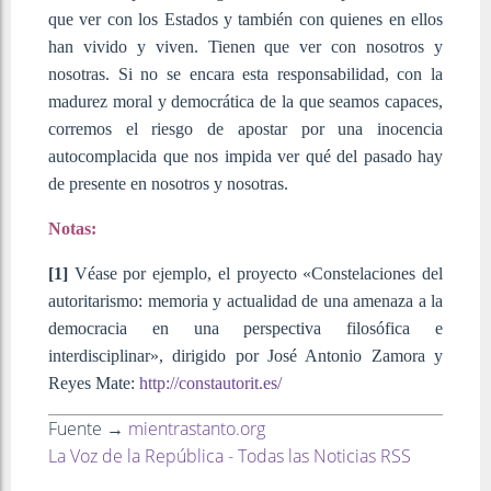
que ver con los Estados y también con quienes en ellos
han vivido y viven. Tienen que ver con nosotros y
nosotras. Si no se encara esta responsabilidad, con la
madurez moral y democrática de la que seamos capaces,
corremos el riesgo de apostar por una inocencia
autocomplacida que nos impida ver qué del pasado hay
de presente en nosotros y nosotras.
Notas:
[1]
Véase por ejemplo, el proyecto «Constelaciones del
autoritarismo: memoria y actualidad de una amenaza a la
democracia en una perspectiva filosófica e
interdisciplinar», dirigido por José Antonio Zamora y
Reyes Mate:
http://constautorit.es/
Fuente →
mientrastanto.org
La Voz de la República - Todas las Noticias RSS