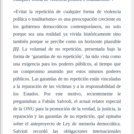
«Evitar la repetición de cualquier forma de violencia
política o totalitarismo» es una preocupación creciente en
los gobiernos democráticos contemporáneos, no solo
porque sea una realidad ya vivida históricamente sino
también porque se percibe como un horizonte plausible
[1]
. La voluntad de no repetición, presentada bajo la
forma de ‘garantías de no repetición’, ha sido vista como
una exigencia para los poderes públicos, al tiempo que
un compromiso asumido por estos mismos poderes
públicos. Las garantías de no repetición están vinculadas
a la reparación de las víctimas y a la responsabilidad de
los Estados. Por este motivo, recientemente le
preguntaban a Fabián Salvioli, el actual relator especial
de la ONU para la promoción de la verdad, la justicia, la
reparación y las garantías de no repetición, qué opinaba
sobre el anteproyecto de Ley de memoria democrática.
Salvioli recordó las obligaciones internacionales