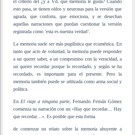
el criterio del ¿y a Vd. qué memoria le gusta? Cuando
esto pasa, se tienen oídos y neuronas para la versión que
agrada, que conforta, que emociona, y se desechan
aquellas narraciones que puedan cuestionar la versión
registrada como ‘esta es nuestra verdad’.
La memoria suele ser más pugilística que ecuménica. En
tanto que acto de voluntad, la memoria puede responder
a un querer saber, a un compromiso con la veracidad, a
un querer recordar porque lo recordado, y según se ha
recordado, es importante para el presente. Pero la
memoria también puede se utilizada como arma social y
política.
En
El viaje a ninguna parte
, Fernando Fernán Gómez
comienza su narración con un «Hay que recordar… Hay
que recordar…». Es posible que esta forma
de comenzar un relato sobre la memoria ahuyente a