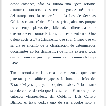
desde entonces, sólo ha sufrido una ligera reforma
durante la Transición. Casi medio siglo después del fin
del franquismo, la redacción de la Ley de Secretos
Oficiales es anacrónica. Y lo es, principalmente, porque
no contempla plazos de publicidad, a diferencia de lo
que sucede en algunos Estados de nuestro entorno. ¿Qué
quiere decir esto? Básicamente, que si el órgano que en
su día se encargó de la clasificación de determinados
documentos no los desclasifica de forma expresa,
toda
esa información puede permanecer eternamente bajo
llave
.
Tan anacrónica es la norma que contempla que tiene
potestad para calificar papeles la Junta de Jefes del
Estado Mayor, que ya ni siquiera existe. Y lo mismo
sucede con el decreto que la desarrolla. Firmado por el
entonces vicepresidente del Gobierno, Luis Carrero
Blanco, el texto dedica uno de sus artículos solo y