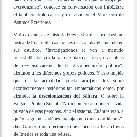
avergonzarse", concede en conversación con
infoLibre
el también diplomático y exasesor en el Ministerio de
Asuntos Exteriores.
Varios cientos de historiadores avisaron hace casi un
lustro de los problemas que les ocasionaba el candado en
sus estudios. "Investigaciones se ven a menudo
imposibilitadas por la falta de plazos claros y razonables
de desclasificación de la documentación pública",
alertaron a los diferentes grupos políticos. Y esto impide
que en la actualidad pueda arrojarse luz sobre
acontecimientos históricos tan emblemáticos como, por
ejemplo,
la descolonización del Sáhara
. O sobre la
Brigada Político Social. "No me interesa conocer la vida
privada de esas personas, sino el sistema. Cuántos eran, a
quién seguían, quiénes trabajaban como confidentes",
dice Gómez, quien reconoce que el acceso a los archivos
de Interior es toda una odisea.