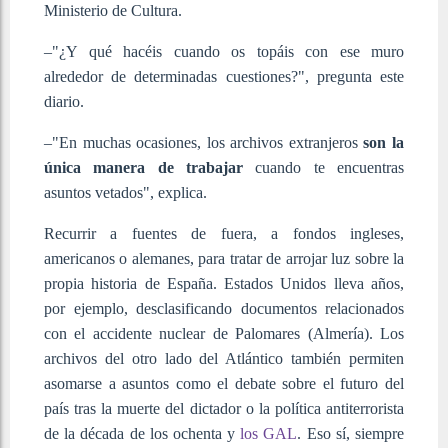
Ministerio de Cultura.
–"¿Y qué hacéis cuando os topáis con ese muro
alrededor de determinadas cuestiones?", pregunta este
diario.
–"En muchas ocasiones, los archivos extranjeros
son la
única manera de trabajar
cuando te encuentras
asuntos vetados", explica.
Recurrir a fuentes de fuera, a fondos ingleses,
americanos o alemanes, para tratar de arrojar luz sobre la
propia historia de España. Estados Unidos lleva años,
por ejemplo, desclasificando documentos relacionados
con el accidente nuclear de Palomares (Almería). Los
archivos del otro lado del Atlántico también permiten
asomarse a asuntos como el debate sobre el futuro del
país tras la muerte del dictador o la política antiterrorista
de la década de los ochenta y
los GAL
. Eso sí, siempre