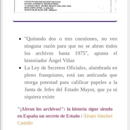
"Quitando dos o tres cuestiones, no veo
ninguna razón para que no se abran todos
los archivos hasta 1975", apunta el
historiador Ángel Viñas
La Ley de Secretos Oficiales, alumbrada en
pleno franquismo, está tan anticuada que
otorga potestad para calificar papeles a la
Junta de Jefes del Estado Mayor, que ya ni
siquiera existe
"¡Abran los archivos!": la historia sigue siendo
en España un secreto de Estado
/
Álvaro Sánchez
Castrillo