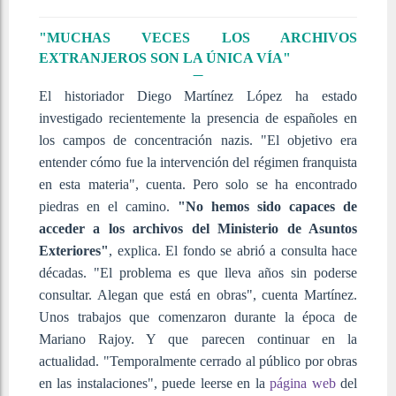
"MUCHAS VECES LOS ARCHIVOS
EXTRANJEROS SON LA ÚNICA VÍA"
El historiador Diego Martínez López ha estado
investigado recientemente la presencia de españoles en
los campos de concentración nazis. "El objetivo era
entender cómo fue la intervención del régimen franquista
en esta materia", cuenta. Pero solo se ha encontrado
piedras en el camino.
"No hemos sido capaces de
acceder a los archivos del Ministerio de Asuntos
Exteriores"
, explica. El fondo se abrió a consulta hace
décadas. "El problema es que lleva años sin poderse
consultar. Alegan que está en obras", cuenta Martínez.
Unos trabajos que comenzaron durante la época de
Mariano Rajoy. Y que parecen continuar en la
actualidad. "Temporalmente cerrado al público por obras
en las instalaciones", puede leerse en la
página web
del