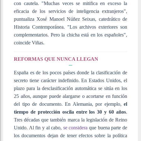
con cautela. "Muchas veces se mitifica en exceso la
eficacia de los servicios de inteligencia extranjeros",
puntualiza Xosé Manoel Núñez Seixas, catedrático de
Historia Contemporánea. "Los archivos exteriores son
complementarios. Pero la chicha está en los españoles",
coincide Viñas.
REFORMAS QUE NUNCA LLEGAN
España es de los pocos países donde la clasificación de
secreto tiene carácter indefinido. En Estados Unidos, el
plazo para la desclasificación automática se sitúa en los
25 años, aunque puede alargarse o acortarse en función
del tipo de documento. En Alemania, por ejemplo,
el
tiempo de protección oscila entre los 30 y 60 años
.
Tres décadas que también marca la legislación de Reino
Unido. Al fin y al cabo,
se considera
que buena parte de
los documentos dejan de tener efectos sobre la política