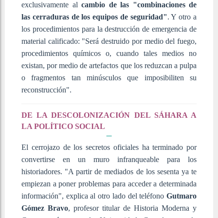
exclusivamente al
cambio de las "combinaciones de
las cerraduras de los equipos de seguridad"
. Y otro a
los procedimientos para la destrucción de emergencia de
material calificado: "Será destruido por medio del fuego,
procedimientos químicos o, cuando tales medios no
existan, por medio de artefactos que los reduzcan a pulpa
o fragmentos tan minúsculos que imposibiliten su
reconstrucción".
DE LA DESCOLONIZACIÓN DEL SÁHARA A
LA POLÍTICO SOCIAL
El cerrojazo de los secretos oficiales ha terminado por
convertirse en un muro infranqueable para los
historiadores. "A partir de mediados de los sesenta ya te
empiezan a poner problemas para acceder a determinada
información", explica al otro lado del teléfono
Gutmaro
Gómez Bravo
, profesor titular de Historia Moderna y