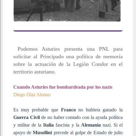
Podemos Asturies presenta una PNL para
solicitar al Principado una política de memoria
sobre la actuación de la Legión Condor en el
territorio asturiano.
Cuando Asturies fue bombardeada por los nazis
Diego Díaz Alonso
Es muy probable que
Franco
no hubiera ganado la
Guerra Civil
de no haber contado con la ayuda política
y militar de la
Italia
fascista y la
Alemania
nazi. Si el
apoyo de
Musollini
precede al golpe de Estado de julio