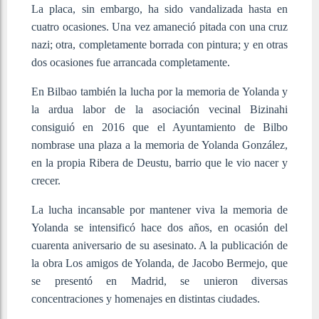
La placa, sin embargo, ha sido vandalizada hasta en
cuatro ocasiones. Una vez amaneció pitada con una cruz
nazi; otra, completamente borrada con pintura; y en otras
dos ocasiones fue arrancada completamente.
En Bilbao también la lucha por la memoria de Yolanda y
la ardua labor de la asociación vecinal Bizinahi
consiguió en 2016 que el Ayuntamiento de Bilbo
nombrase una plaza a la memoria de Yolanda González,
en la propia Ribera de Deustu, barrio que le vio nacer y
crecer.
La lucha incansable por mantener viva la memoria de
Yolanda se intensificó hace dos años, en ocasión del
cuarenta aniversario de su asesinato. A la publicación de
la obra Los amigos de Yolanda, de Jacobo Bermejo, que
se presentó en Madrid, se unieron diversas
concentraciones y homenajes en distintas ciudades.