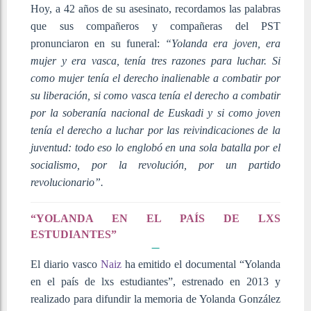
Hoy, a 42 años de su asesinato, recordamos las palabras
que sus compañeros y compañeras del PST
pronunciaron en su funeral:
“Yolanda era joven, era
mujer y era vasca, tenía tres razones para luchar. Si
como mujer tenía el derecho inalienable a combatir por
su liberación, si como vasca tenía el derecho a combatir
por la soberanía nacional de Euskadi y si como joven
tenía el derecho a luchar por las reivindicaciones de la
juventud: todo eso lo englobó en una sola batalla por el
socialismo, por la revolución, por un partido
revolucionario”.
“YOLANDA EN EL PAÍS DE LXS
ESTUDIANTES”
El diario vasco
Naiz
ha emitido el documental “Yolanda
en el país de lxs estudiantes”, estrenado en 2013 y
realizado para difundir la memoria de Yolanda González