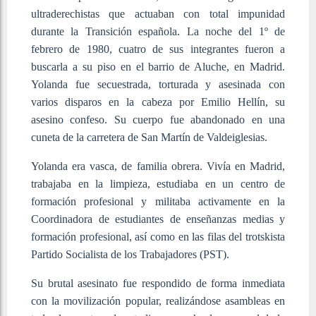
ultraderechistas que actuaban con total impunidad
durante la Transición española. La noche del 1º de
febrero de 1980, cuatro de sus integrantes fueron a
buscarla a su piso en el barrio de Aluche, en Madrid.
Yolanda fue secuestrada, torturada y asesinada con
varios disparos en la cabeza por Emilio Hellín, su
asesino confeso. Su cuerpo fue abandonado en una
cuneta de la carretera de San Martín de Valdeiglesias.
Yolanda era vasca, de familia obrera. Vivía en Madrid,
trabajaba en la limpieza, estudiaba en un centro de
formación profesional y militaba activamente en la
Coordinadora de estudiantes de enseñanzas medias y
formación profesional, así como en las filas del trotskista
Partido Socialista de los Trabajadores (PST).
Su brutal asesinato fue respondido de forma inmediata
con la movilización popular, realizándose asambleas en