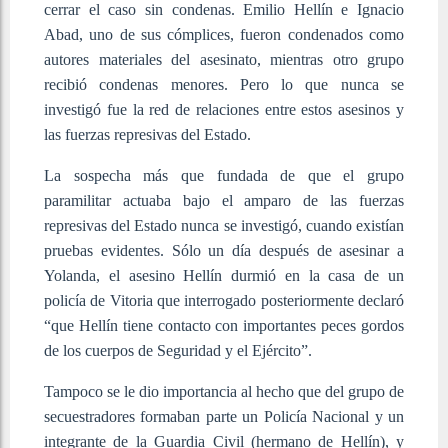
cerrar el caso sin condenas. Emilio Hellín e Ignacio
Abad, uno de sus cómplices, fueron condenados como
autores materiales del asesinato, mientras otro grupo
recibió condenas menores. Pero lo que nunca se
investigó fue la red de relaciones entre estos asesinos y
las fuerzas represivas del Estado.
La sospecha más que fundada de que el grupo
paramilitar actuaba bajo el amparo de las fuerzas
represivas del Estado nunca se investigó, cuando existían
pruebas evidentes. Sólo un día después de asesinar a
Yolanda, el asesino Hellín durmió en la casa de un
policía de Vitoria que interrogado posteriormente declaró
“que Hellín tiene contacto con importantes peces gordos
de los cuerpos de Seguridad y el Ejército”.
Tampoco se le dio importancia al hecho que del grupo de
secuestradores formaban parte un Policía Nacional y un
integrante de la Guardia Civil (hermano de Hellín), y