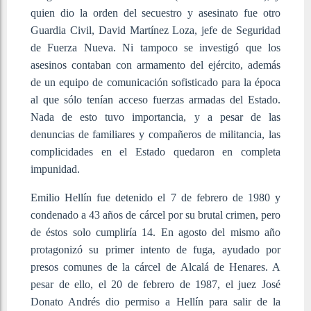
quien dio la orden del secuestro y asesinato fue otro
Guardia Civil, David Martínez Loza, jefe de Seguridad
de Fuerza Nueva. Ni tampoco se investigó que los
asesinos contaban con armamento del ejército, además
de un equipo de comunicación sofisticado para la época
al que sólo tenían acceso fuerzas armadas del Estado.
Nada de esto tuvo importancia, y a pesar de las
denuncias de familiares y compañeros de militancia, las
complicidades en el Estado quedaron en completa
impunidad.
Emilio Hellín fue detenido el 7 de febrero de 1980 y
condenado a 43 años de cárcel por su brutal crimen, pero
de éstos solo cumpliría 14. En agosto del mismo año
protagonizó su primer intento de fuga, ayudado por
presos comunes de la cárcel de Alcalá de Henares. A
pesar de ello, el 20 de febrero de 1987, el juez José
Donato Andrés dio permiso a Hellín para salir de la