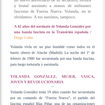
y brutal asesinato a manos de militantes
fascistas de Fuerza Nueva. Yolanda, no te
olvidamos. A tus asesinos, tampoco.
A 42 años del asesinato de Yolanda González por
una banda fascista en la Transición española
/
Diego Lotito
Yolanda vivía en un piso humilde como todos en el
barrio obrero de Aluche (Madrid). La noche del 1º de
febrero de 1980 fue secuestrada por una banda fascista,
para luego torturarla y asesinarla.
YOLANDA GONZÁLEZ, MUJER, VASCA,
JOVEN Y REVOLUCIONARIA
Yolanda González tenía 19 años cuando fue secuestrada
por un comando de “Fuerza Nueva”, el partido del
fascista español Blas Piñar, una de las organizaciones