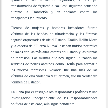
transformados de “grises” a “azules” siguieron actuando
durante la Transición y en adelante contra los
trabajadores y el pueblo.
Cientos de mujeres y hombres luchadores fueron
víctimas de las bandas de ultraderecha y las “tramas
negras” orquestadas desde el Estado. Emilio Hellín Moro
y la escoria de “Fuerza Nueva” estaban unidos por miles
de lazos con las más altas esferas del Estado y las fuerzas
de represión. Las mismas que hoy siguen utilizando los
servicios de perros asesinos como Hellín para formar a
los nuevos represores. Yolanda fue una más de las
víctimas de esta violencia y su crimen, fue un verdadero
“crimen de Estado”.
La lucha por el castigo a los responsables políticos y una
investigación independiente de las responsabilidades
políticas de este caso, aún sigue pendiente.