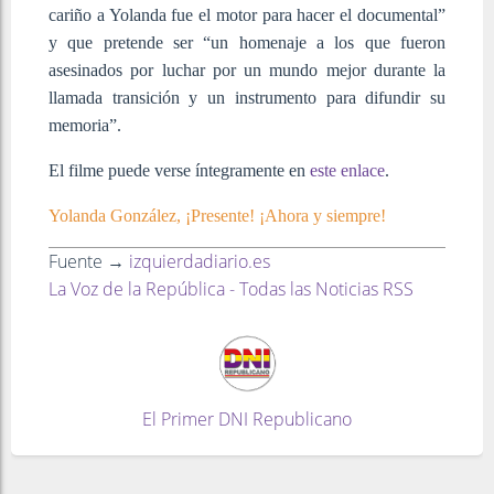
cariño a Yolanda fue el motor para hacer el documental”
y que pretende ser “un homenaje a los que fueron
asesinados por luchar por un mundo mejor durante la
llamada transición y un instrumento para difundir su
memoria”.
El filme puede verse íntegramente en
este enlace
.
Yolanda González, ¡Presente! ¡Ahora y siempre!
Fuente →
izquierdadiario.es
La Voz de la República - Todas las Noticias RSS
El Primer DNI Republicano