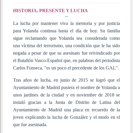
HISTORIA, PRESENTE Y LUCHA
La lucha por mantener viva la memoria y por justicia
para Yolanda continua hasta el día de hoy. Su familia
sigue reclamando que Yolanda sea considerada como
una víctima del terrorismo, una condición que le ha sido
negada a pesar de que su asesinato fue reivindicado por
el Batallón Vasco-Español que, en palabras del periodista
Carlos Fonseca, "es un poco el precedente de los GAL".
Tras años de lucha, en junio de 2015 se logró que el
Ayuntamiento de Madrid pusiera el nombre de Yolanda a
unos jardines de la ciudad y en noviembre de 2018 se
instaló gracias a la Junta de Distrito de Latina del
Ayuntamiento de Madrid una placa en recuerdo de la
joven explicando la lucha de González y el modo en el
que fue asesinada.