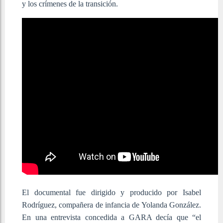
y los crímenes de la transición.
El documental fue dirigido y producido por Isabel
Rodríguez, compañera de infancia de Yolanda González.
En una entrevista concedida a GARA decía que “el