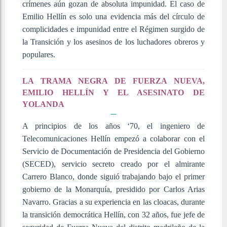
crímenes aún gozan de absoluta impunidad. El caso de
Emilio Hellín es solo una evidencia más del círculo de
complicidades e impunidad entre el Régimen surgido de
la Transición y los asesinos de los luchadores obreros y
populares.
LA TRAMA NEGRA DE FUERZA NUEVA,
EMILIO HELLÍN Y EL ASESINATO DE
YOLANDA
A principios de los años ‘70, el ingeniero de
Telecomunicaciones Hellín empezó a colaborar con el
Servicio de Documentación de Presidencia del Gobierno
(SECED), servicio secreto creado por el almirante
Carrero Blanco, donde siguió trabajando bajo el primer
gobierno de la Monarquía, presidido por Carlos Arias
Navarro. Gracias a su experiencia en las cloacas, durante
la transición democrática Hellín, con 32 años, fue jefe de