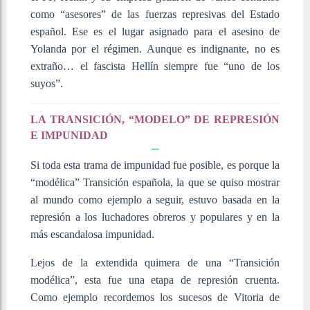
como “asesores” de las fuerzas represivas del Estado
español. Ese es el lugar asignado para el asesino de
Yolanda por el régimen. Aunque es indignante, no es
extraño… el fascista Hellín siempre fue “uno de los
suyos”.
LA TRANSICIÓN, “MODELO” DE REPRESIÓN
E IMPUNIDAD
Si toda esta trama de impunidad fue posible, es porque la
“modélica” Transición española, la que se quiso mostrar
al mundo como ejemplo a seguir, estuvo basada en la
represión a los luchadores obreros y populares y en la
más escandalosa impunidad.
Lejos de la extendida quimera de una “Transición
modélica”, esta fue una etapa de represión cruenta.
Como ejemplo recordemos los sucesos de Vitoria de