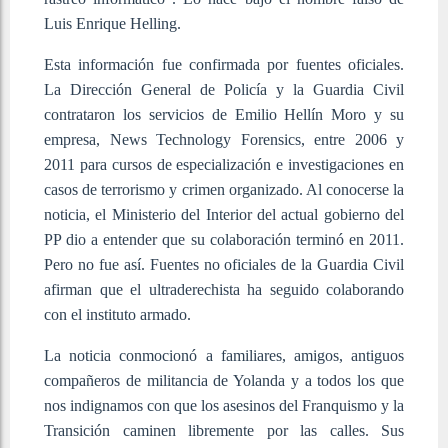
Luis Enrique Helling.
Esta información fue confirmada por fuentes oficiales.
La Dirección General de Policía y la Guardia Civil
contrataron los servicios de Emilio Hellín Moro y su
empresa, News Technology Forensics, entre 2006 y
2011 para cursos de especialización e investigaciones en
casos de terrorismo y crimen organizado. Al conocerse la
noticia, el Ministerio del Interior del actual gobierno del
PP dio a entender que su colaboración terminó en 2011.
Pero no fue así. Fuentes no oficiales de la Guardia Civil
afirman que el ultraderechista ha seguido colaborando
con el instituto armado.
La noticia conmocionó a familiares, amigos, antiguos
compañeros de militancia de Yolanda y a todos los que
nos indignamos con que los asesinos del Franquismo y la
Transición caminen libremente por las calles. Sus