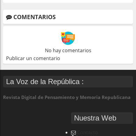
COMENTARIOS
No hay comentarios
Publicar un comentario
La Voz de la República :
Revista Digital de Pensamiento y Memoria Republicana
Nuestra Web
Contacto