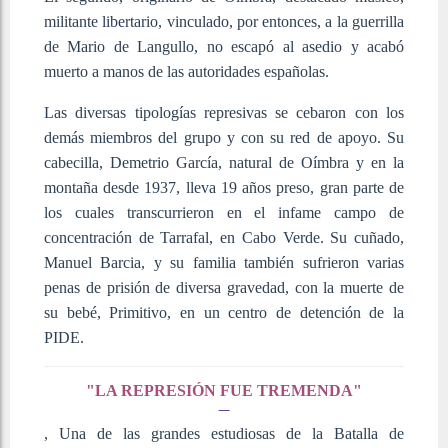
militante libertario, vinculado, por entonces, a la guerrilla
de Mario de Langullo, no escapó al asedio y acabó
muerto a manos de las autoridades españolas.
Las diversas tipologías represivas se cebaron con los
demás miembros del grupo y con su red de apoyo. Su
cabecilla, Demetrio García, natural de Oímbra y en la
montaña desde 1937, lleva 19 años preso, gran parte de
los cuales transcurrieron en el infame campo de
concentración de Tarrafal, en Cabo Verde. Su cuñado,
Manuel Barcia, y su familia también sufrieron varias
penas de prisión de diversa gravedad, con la muerte de
su bebé, Primitivo, en un centro de detención de la
PIDE.
"LA REPRESIÓN FUE TREMENDA"
, Una de las grandes estudiosas de la Batalla de