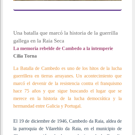
Una batalla que marcó la historia de la guerrilla
gallega en la Raia Seca
La memoria rebelde de Cambedo a la intemperie
Cilia Torna
La Batalla de Cambedo es uno de los hitos de la lucha
guerrillera en tierras arrayanes. Un acontecimiento que
marcó el devenir de la resistencia contra el franquismo
hace 75 años y que sigue buscando el lugar que se
merece en la historia de la lucha democrática y la
hermandad entre Galicia y Portugal.
El 19 de diciembre de 1946, Cambedo da Raia, aldea de
la parroquia de Vilarehlo da Raia, en el municipio de