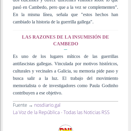
pasó en Cambedo, pero que a la vez se complementen”.
En la misma línea, señala que "estos hechos han
cambiado la historia de la guerrilla gallega".
LAS RAZONES DE LA INSUMISIÓN DE
CAMBEDO
Es uno de los lugares míticos de las guerrillas
antifascistas gallegas. Vinculada por motivos históricos,
culturales y vecinales a Galicia, su memoria pide paso y
busca salir a la luz. El trabajo del movimiento
memorialista o de investigadores como Paula Godinho
contribuyen a ese objetivo.
Fuente →
nosdiario.gal
La Voz de la República - Todas las Noticias RSS