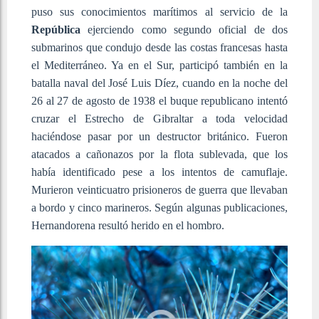
puso sus conocimientos marítimos al servicio de la
República
ejerciendo como segundo oficial de dos
submarinos que condujo desde las costas francesas hasta
el Mediterráneo. Ya en el Sur, participó también en la
batalla naval del José Luis Díez, cuando en la noche del
26 al 27 de agosto de 1938 el buque republicano intentó
cruzar el Estrecho de Gibraltar a toda velocidad
haciéndose pasar por un destructor británico. Fueron
atacados a cañonazos por la flota sublevada, que los
había identificado pese a los intentos de camuflaje.
Murieron veinticuatro prisioneros de guerra que llevaban
a bordo y cinco marineros. Según algunas publicaciones,
Hernandorena resultó herido en el hombro.