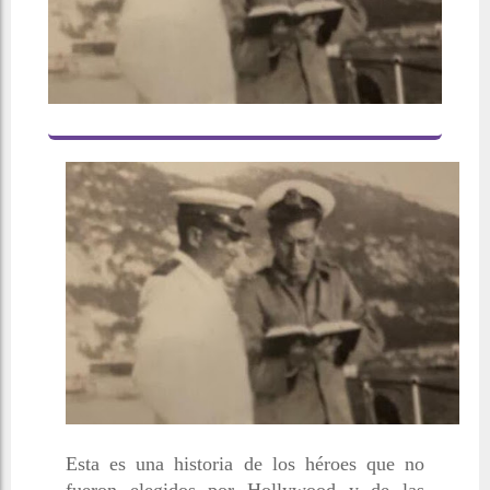
Esta es una historia de los héroes que no
fueron elegidos por Hollywood y de las