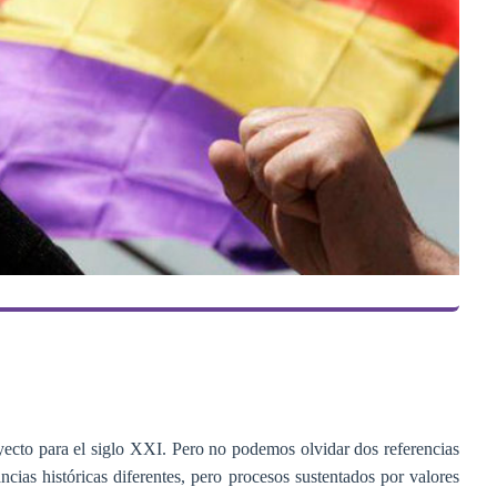
ecto para el siglo XXI. Pero no podemos olvidar dos referencias
ancias históricas diferentes, pero procesos sustentados por valores