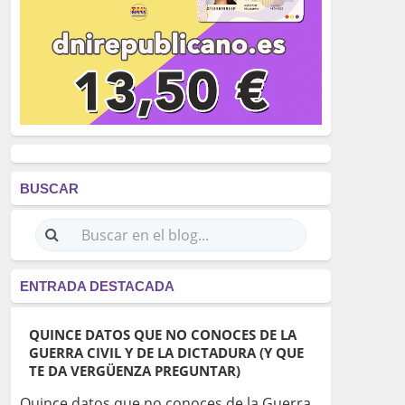
BUSCAR
ENTRADA DESTACADA
QUINCE DATOS QUE NO CONOCES DE LA
GUERRA CIVIL Y DE LA DICTADURA (Y QUE
TE DA VERGÜENZA PREGUNTAR)
Quince datos que no conoces de la Guerra