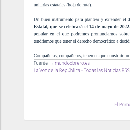
unitarias estatales (hoja de ruta).
Un buen instrumento para plantear y extender el 
Estatal, que se celebrará el 14 de mayo de 2022
popular en el que podremos pronunciarnos sobre
tendríamos que tener el derecho democrático a decidi
Compañeras, compañeros, tenemos que construir un n
Fuente →
mundoobrero.es
La Voz de la República - Todas las Noticias RSS
El Prim