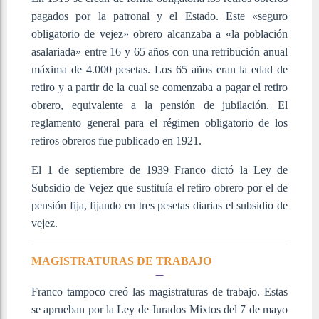
pagados por la patronal y el Estado. Este «seguro
obligatorio de vejez» obrero alcanzaba a «la población
asalariada» entre 16 y 65 años con una retribución anual
máxima de 4.000 pesetas. Los 65 años eran la edad de
retiro y a partir de la cual se comenzaba a pagar el retiro
obrero, equivalente a la pensión de jubilación. El
reglamento general para el régimen obligatorio de los
retiros obreros fue publicado en 1921.
El 1 de septiembre de 1939 Franco dictó la Ley de
Subsidio de Vejez que sustituía el retiro obrero por el de
pensión fija, fijando en tres pesetas diarias el subsidio de
vejez.
MAGISTRATURAS DE TRABAJO
Franco tampoco creó las magistraturas de trabajo. Estas
se aprueban por la Ley de Jurados Mixtos del 7 de mayo