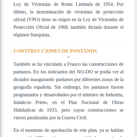
Ley de Viviendas de Renta Limitada de 1954. Por
último, la denominación de viviendas de protección
oficial (VPO) tiene su origen en la Ley de Viviendas de
Protección Oficial de 1968, también dictada durante el
régimen franquista.
CONSTRUCCIONES DE PANTANOS
También se ha vinculado a Franco las construcciones de
pantanos. En los noticiarios del NO-DO se podía ver al
dictador inaugurando pantanos por diferentes zonas de la
geografía española. Sin embargo, los pantanos fueron
programados y desarrollados por el ministro de Industria,
Indalecio Prieto, en el Plan Nacional de Obras
Hidráulicas de 1933, pero cuyas construcciones se
vieron paralizadas por la Guerra Civil.
En el momento de aprobación de este plan, ya se habían