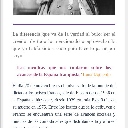
La diferencia que va de la verdad al bulo: ser el
creador de todo lo mencionado o aprovechar lo
que ya había sido creado para hacerlo pasar por
suyo
Las mentiras que nos contaron sobre los
avances de la España franquista
/
Luna Izquierdo
El día 20 de noviembre es el aniversario de la muerte del
dictador Francisco Franco, jefe de Estado desde 1936 en
la España sublevada y desde 1939 en toda España hasta
su muerte en 1975. Entre los logros que se le atribuyen a
Franco se encuentran una serie de avances sociales y
muchas de las comodidades que disfrutamos hoy a nivel