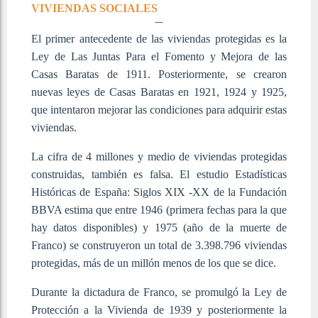
VIVIENDAS SOCIALES
El primer antecedente de las viviendas protegidas es la
Ley de Las Juntas Para el Fomento y Mejora de las
Casas Baratas de 1911. Posteriormente, se crearon
nuevas leyes de Casas Baratas en 1921, 1924 y 1925,
que intentaron mejorar las condiciones para adquirir estas
viviendas.
La cifra de 4 millones y medio de viviendas protegidas
construidas, también es falsa. El estudio Estadísticas
Históricas de España: Siglos XIX -XX de la Fundación
BBVA estima que entre 1946 (primera fechas para la que
hay datos disponibles) y 1975 (año de la muerte de
Franco) se construyeron un total de 3.398.796 viviendas
protegidas, más de un millón menos de los que se dice.
Durante la dictadura de Franco, se promulgó la Ley de
Protección a la Vivienda de 1939 y posteriormente la