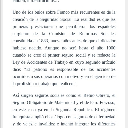
laboral, infraestructuras…
Uno de los bulos sobre Franco más recurrentes es de la
creación de la Seguridad Social. La realidad es que las
primeras prestaciones que percibieron los españoles
surgieron de la Comisión de Reformas Sociales
constituida en 1883, nueve años antes de que el dictador
hubiese nacido. Aunque no será hasta el año 1900
cuando se cree el primer seguro social y se redacte la
Ley de Accidentes de Trabajo en cuyo segundo artículo
dice: “El patrono es responsable de los accidentes
ocurridos a sus operarios con motivo y en el ejercicio de
la profesión o trabajo que realicen”.
Así surgen seguros sociales como el Retiro Obrero, el
Seguro Obligatorio de Maternidad y el de Paro Forzoso,
en este caso ya en la Segunda República. El régimen
franquista amplió el catálogo con seguros de enfermedad
y de vejez e invalidez e intentó integrar los diferentes