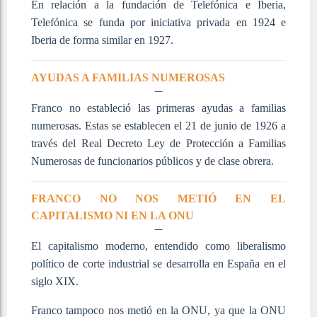
En relación a la fundación de Telefónica e Iberia,
Telefónica se funda por iniciativa privada en 1924 e
Iberia de forma similar en 1927.
AYUDAS A FAMILIAS NUMEROSAS
Franco no estableció las primeras ayudas a familias
numerosas. Estas se establecen el 21 de junio de 1926 a
través del Real Decreto Ley de Protección a Familias
Numerosas de funcionarios públicos y de clase obrera.
FRANCO NO NOS METIÓ EN EL
CAPITALISMO NI EN LA ONU
El capitalismo moderno, entendido como liberalismo
político de corte industrial se desarrolla en España en el
siglo XIX.
Franco tampoco nos metió en la ONU, ya que la ONU