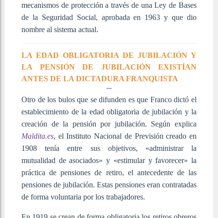
mecanismos de protección a través de una Ley de Bases
de la Seguridad Social, aprobada en 1963 y que dio
nombre al sistema actual.
LA EDAD OBLIGATORIA DE JUBILACIÓN Y
LA PENSIÓN DE JUBILACIÓN EXISTÍAN
ANTES DE LA DICTADURA FRANQUISTA
Otro de los bulos que se difunden es que Franco dictó el
establecimiento de la edad obligatoria de jubilación y la
creación de la pensión por jubilación. Según explica
Maldita.es
, el Instituto Nacional de Previsión creado en
1908 tenía entre sus objetivos, «administrar la
mutualidad de asociados» y «estimular y favorecer» la
práctica de pensiones de retiro, el antecedente de las
pensiones de jubilación. Estas pensiones eran contratadas
de forma voluntaria por los trabajadores.
En 1919 se crean de forma obligatoria los retiros obreros