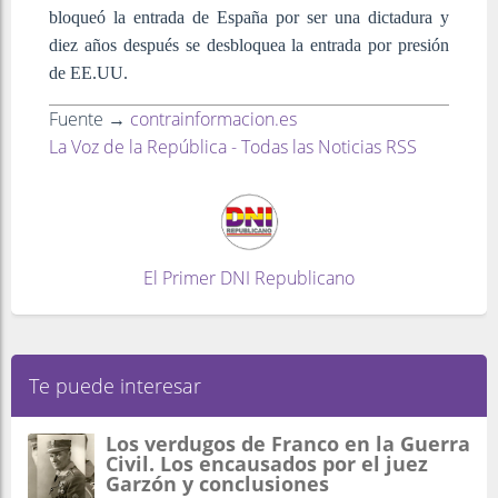
bloqueó la entrada de España por ser una dictadura y
diez años después se desbloquea la entrada por presión
de EE.UU.
Fuente →
contrainformacion.es
La Voz de la República - Todas las Noticias RSS
El Primer DNI Republicano
Te puede interesar
Los verdugos de Franco en la Guerra
Civil. Los encausados por el juez
Garzón y conclusiones