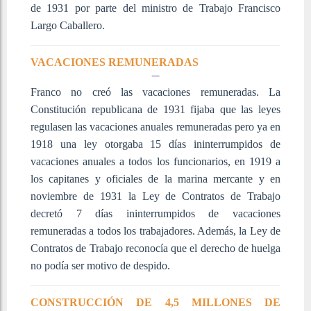
de 1931 por parte del ministro de Trabajo Francisco
Largo Caballero.
VACACIONES REMUNERADAS
Franco no creó las vacaciones remuneradas. La
Constitución republicana de 1931 fijaba que las leyes
regulasen las vacaciones anuales remuneradas pero ya en
1918 una ley otorgaba 15 días ininterrumpidos de
vacaciones anuales a todos los funcionarios, en 1919 a
los capitanes y oficiales de la marina mercante y en
noviembre de 1931 la Ley de Contratos de Trabajo
decretó 7 días ininterrumpidos de vacaciones
remuneradas a todos los trabajadores. Además, la Ley de
Contratos de Trabajo reconocía que el derecho de huelga
no podía ser motivo de despido.
CONSTRUCCIÓN DE 4,5 MILLONES DE