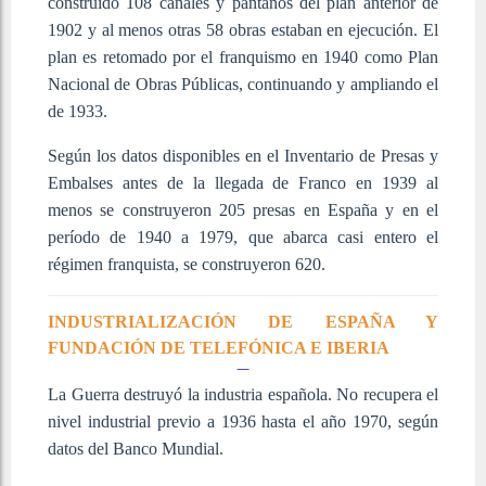
construido 108 canales y pantanos del plan anterior de
1902 y al menos otras 58 obras estaban en ejecución. El
plan es retomado por el franquismo en 1940 como Plan
Nacional de Obras Públicas, continuando y ampliando el
de 1933.
Según los datos disponibles en el Inventario de Presas y
Embalses antes de la llegada de Franco en 1939 al
menos se construyeron 205 presas en España y en el
período de 1940 a 1979, que abarca casi entero el
régimen franquista, se construyeron 620.
INDUSTRIALIZACIÓN DE ESPAÑA Y
FUNDACIÓN DE TELEFÓNICA E IBERIA
La Guerra destruyó la industria española. No recupera el
nivel industrial previo a 1936 hasta el año 1970, según
datos del Banco Mundial.