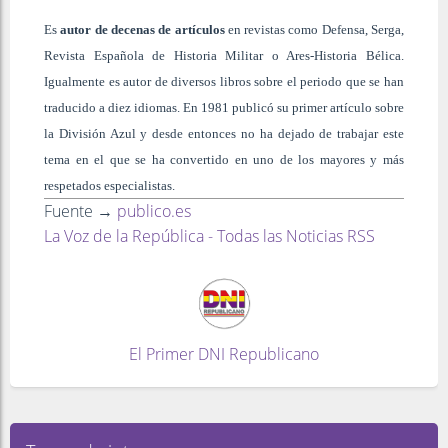
Es
autor de decenas de artículos
en revistas como Defensa, Serga,
Revista Española de Historia Militar o Ares-Historia Bélica.
Igualmente es autor de diversos libros sobre el periodo que se han
traducido a diez idiomas. En 1981 publicó su primer artículo sobre
la División Azul y desde entonces no ha dejado de trabajar este
tema en el que se ha convertido en uno de los mayores y más
respetados especialistas.
Fuente →
publico.es
La Voz de la República - Todas las Noticias RSS
El Primer DNI Republicano