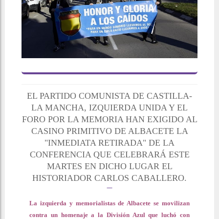
EL PARTIDO COMUNISTA DE CASTILLA-
LA MANCHA, IZQUIERDA UNIDA Y EL
FORO POR LA MEMORIA HAN EXIGIDO AL
CASINO PRIMITIVO DE ALBACETE LA
"INMEDIATA RETIRADA" DE LA
CONFERENCIA QUE CELEBRARÁ ESTE
MARTES EN DICHO LUGAR EL
HISTORIADOR CARLOS CABALLERO.
La izquierda y memorialistas de Albacete se movilizan
contra un homenaje a la División Azul que luchó con