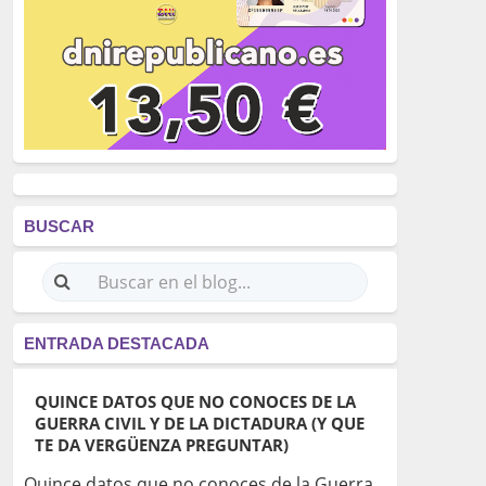
BUSCAR
ENTRADA DESTACADA
QUINCE DATOS QUE NO CONOCES DE LA
GUERRA CIVIL Y DE LA DICTADURA (Y QUE
TE DA VERGÜENZA PREGUNTAR)
Quince datos que no conoces de la Guerra