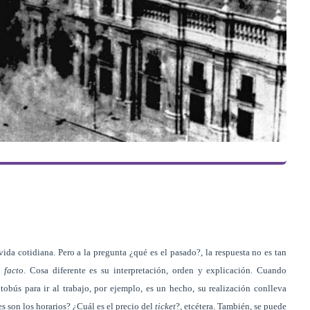
vida cotidiana. Pero a la pregunta ¿qué es el pasado?, la respuesta no es tan
 facto
. Cosa diferente es su interpretación, orden y explicación. Cuando
obús para ir al trabajo, por ejemplo, es un hecho, su realización conlleva
s son los horarios? ¿Cuál es el precio del
ticket
?, etcétera. También, se puede