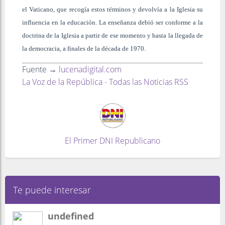
el Vaticano, que recogía estos términos y devolvía a la Iglesia su
influencia en la educación. La enseñanza debió ser conforme a la
doctrina de la Iglesia a partir de ese momento y hasta la llegada de
la democracia, a finales de la década de 1970.
Fuente →
lucenadigital.com
La Voz de la República - Todas las Noticias RSS
El Primer DNI Republicano
Te puede interesar
undefined