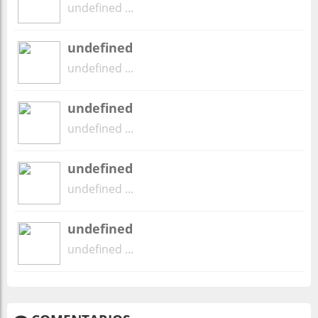
undefined ...
undefined
undefined ...
undefined
undefined ...
undefined
undefined ...
undefined
undefined ...