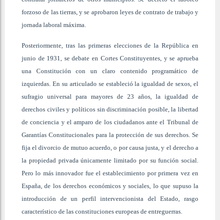
forzoso de las tierras, y se aprobaron leyes de contrato de trabajo y
jornada laboral máxima.
Posteriormente, tras las primeras elecciones de la República en
junio de 1931, se debate en Cortes Constituyentes, y se aprueba
una Constitución con un claro contenido programático de
izquierdas. En su articulado se estableció la igualdad de sexos, el
sufragio universal para mayores de 23 años, la igualdad de
derechos civiles y políticos sin discriminación posible, la libertad
de conciencia y el amparo de los ciudadanos ante el Tribunal de
Garantías Constitucionales para la protección de sus derechos. Se
fija el divorcio de mutuo acuerdo, o por causa justa, y el derecho a
la propiedad privada únicamente limitado por su función social.
Pero lo más innovador fue el establecimiento por primera vez en
España, de los derechos económicos y sociales, lo que supuso la
introducción de un perfil intervencionista del Estado, rasgo
característico de las constituciones europeas de entreguerras.