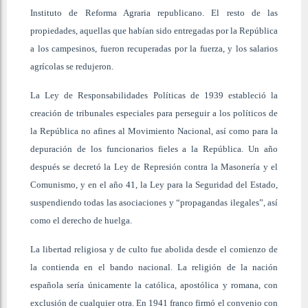
Instituto de Reforma Agraria republicano. El resto de las
propiedades, aquellas que habían sido entregadas por la República
a los campesinos, fueron recuperadas por la fuerza, y los salarios
agrícolas se redujeron.
La Ley de Responsabilidades Políticas de 1939 estableció la
creación de tribunales especiales para perseguir a los políticos de
la República no afines al Movimiento Nacional, así como para la
depuración de los funcionarios fieles a la República. Un año
después se decretó la Ley de Represión contra la Masonería y el
Comunismo, y en el año 41, la Ley para la Seguridad del Estado,
suspendiendo todas las asociaciones y “propagandas ilegales”, así
como el derecho de huelga.
La libertad religiosa y de culto fue abolida desde el comienzo de
la contienda en el bando nacional. La religión de la nación
española sería únicamente la católica, apostólica y romana, con
exclusión de cualquier otra. En 1941 franco firmó el convenio con