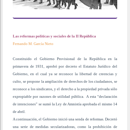
Las reformas políticas y sociales de la II República
Fernando M. García Nieto
Constituido el Gobierno Provisional de la República en la
primavera de 1931, aprobó por decreto el Estatuto Jurídico del
Gobierno, en el cual ya se reconoce la libertad de creencias y
culto, se propone la ampliación de derechos de los ciudadanos, se
reconoce a los sindicatos, y el derecho a la propiedad privada sólo
expropiable por razones de utilidad pública. A esta “declaración
de intenciones” se sumó la Ley de Amnistía aprobada el mismo 14
de abril.
A continuación, el Gobierno inició una senda de reformas. Decretó
una serie de medidas secularizadoras, como la prohibición de