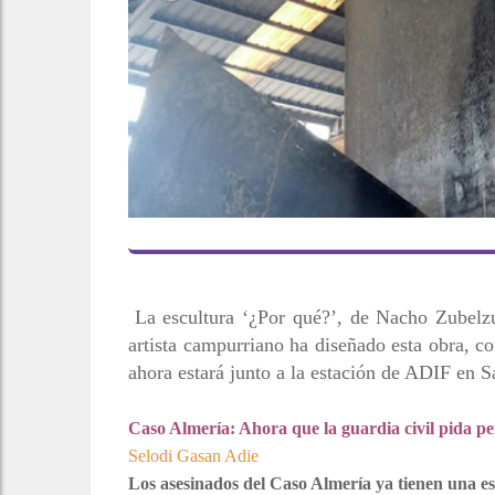
La escultura ‘¿Por qué?’, de Nacho Zubelzu
artista campurriano ha diseñado esta obra, co
ahora estará junto a la estación de ADIF en S
Caso Almería: Ahora que la guardia civil pida 
Selodi Gasan Adie
Los asesinados del Caso Almería ya tienen una 