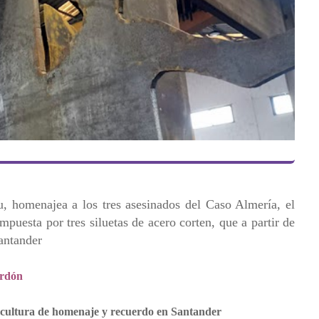
, homenajea a los tres asesinados del Caso Almería, el
mpuesta por tres siluetas de acero corten, que a partir de
antander
perdón
escultura de homenaje y recuerdo en Santander