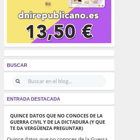
BUSCAR
ENTRADA DESTACADA
QUINCE DATOS QUE NO CONOCES DE LA
GUERRA CIVIL Y DE LA DICTADURA (Y QUE
TE DA VERGÜENZA PREGUNTAR)
Quince datos que no conoces de la Guerra