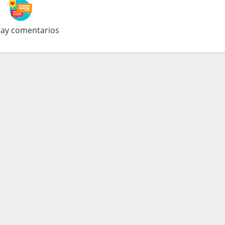
ay comentarios