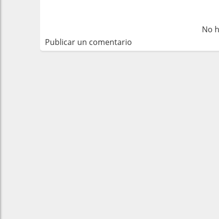
No h
Publicar un comentario