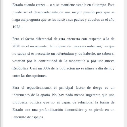
Estado cuando crezca— o si se mantiene estable en el tiempo. Este
puede ser el desencadenante de una mayor presión para que se
haga esa pregunta que se les hurtó a sus padres y abuelos en el año
1978.
Pero el factor diferencial de esta encuesta con respecto a la de
2020 es el incremento del número de personas indecisas, las que
no saben si es necesario un referéndum y, de haberlo, no saben si
votarían por la continuidad de la monarquía o por una nueva
República. Casi un 30% de la población no se alinea a día de hoy
entre las dos opciones.
Para el republicanismo, el principal factor de riesgo es un
incremento de la apatía. No hay nada menos sugerente que una
propuesta política que no es capaz de relacionar la forma de
Estado con una profundización democrática y se pierde en un
laberinto de espejos.