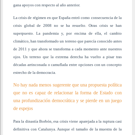
gana apoyos con respecto al año anterior.
La crisis de régimen en que España entró como consecuencia de la
crisis global de 2008 no se ha resuelto. Otras crisis se han
superpuesto. La pandemia y, por encima de ella, el cambio
climático, han transformado un terreno que parecía conocido antes
de 2011 y que ahora se transforma a cada momento ante nuestros
ojos. Un terreno que la extrema derecha ha vuelto a pisar tras
décadas arrinconada o camuflada entre opciones con un concepto
estrecho de la democracia.
No hay nada menos sugerente que una propuesta política
que no es capaz de relacionar la forma de Estado con
una profundización democrática y se pierde en un juego
de espejos
Para la dinastía Borbón, esa crisis viene aparejada a la ruptura casi
definitiva con Catalunya. Aunque el tamaño de la muestra de la