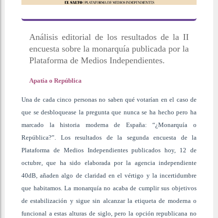
Análisis editorial de los resultados de la II
encuesta sobre la monarquía publicada por la
Plataforma de Medios Independientes.
Apatía o República
Una de cada cinco personas no saben qué votarían en el caso de
que se desbloquease la pregunta que nunca se ha hecho pero ha
marcado la historia moderna de España: “¿Monarquía o
República?”. Los resultados de la segunda encuesta de la
Plataforma de Medios Independientes publicados hoy, 12 de
octubre, que ha sido elaborada por la agencia independiente
40dB, añaden algo de claridad en el vértigo y la incertidumbre
que habitamos. La monarquía no acaba de cumplir sus objetivos
de estabilización y sigue sin alcanzar la etiqueta de moderna o
funcional a estas alturas de siglo, pero la opción republicana no