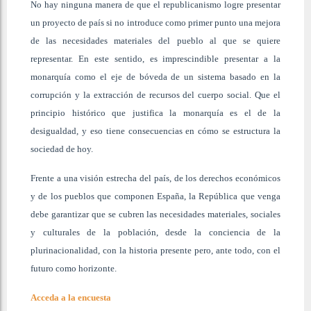
No hay ninguna manera de que el republicanismo logre presentar
un proyecto de país si no introduce como primer punto una mejora
de las necesidades materiales del pueblo al que se quiere
representar. En este sentido, es imprescindible presentar a la
monarquía como el eje de bóveda de un sistema basado en la
corrupción y la extracción de recursos del cuerpo social. Que el
principio histórico que justifica la monarquía es el de la
desigualdad, y eso tiene consecuencias en cómo se estructura la
sociedad de hoy.
Frente a una visión estrecha del país, de los derechos económicos
y de los pueblos que componen España, la República que venga
debe garantizar que se cubren las necesidades materiales, sociales
y culturales de la población, desde la conciencia de la
plurinacionalidad, con la historia presente pero, ante todo, con el
futuro como horizonte.
Acceda a la encuesta