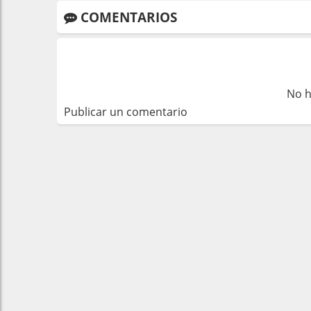
COMENTARIOS
No h
Publicar un comentario