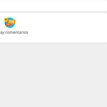
ay comentarios