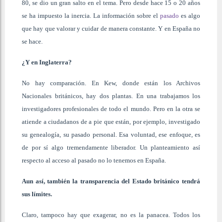
80, se dio un gran salto en el tema. Pero desde hace 15 o 20 años
se ha impuesto la inercia. La información sobre el
pasado
es algo
que hay que valorar y cuidar de manera constante. Y en España no
se hace.
¿Y en Inglaterra?
No hay comparación. En Kew, donde están los Archivos
Nacionales británicos, hay dos plantas. En una trabajamos los
investigadores profesionales de todo el mundo. Pero en la otra se
atiende a ciudadanos de a pie que están, por ejemplo, investigado
su genealogía, su pasado personal. Esa voluntad, ese enfoque, es
de por sí algo tremendamente liberador. Un planteamiento así
respecto al acceso al pasado no lo tenemos en España.
Aun así, también la transparencia del Estado británico tendrá
sus límites.
Claro, tampoco hay que exagerar, no es la panacea. Todos los