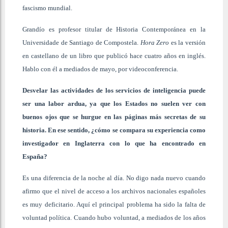
fascismo mundial.
Grandío es profesor titular de Historia Contemporánea en la
Universidade de Santiago de Compostela.
Hora Zero
es la versión
en castellano de un libro que publicó hace cuatro años en inglés.
Hablo con él a mediados de mayo, por videoconferencia.
Desvelar las actividades de los servicios de inteligencia puede
ser una labor ardua, ya que los Estados no suelen ver con
buenos ojos que se hurgue en las páginas más secretas de su
historia. En ese sentido, ¿cómo se compara su experiencia como
investigador en Inglaterra con lo que ha encontrado en
España?
Es una diferencia de la noche al día. No digo nada nuevo cuando
afirmo que el nivel de acceso a los archivos nacionales españoles
es muy deficitario. Aquí el principal problema ha sido la falta de
voluntad política. Cuando hubo voluntad, a mediados de los años