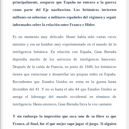
principalmente, asegurar que España no entrara a la guerra
como parte del Eje nazifascista. Los británicos invierten
millones en sobornar a militares españoles del régimen y seguir
informados sobre la relación entre Franco e Hitler.
Es un momento muy delicado. Hoare había sido varias veces
ministro y era un hombre muy experimentado en el mundo de la
inteligencia británica. En relación con España, Gran Bretaña
dependía mucho de los servicios de inteligencia franceses.
Después de la caída de Francia, en junio de 1940, los británicos
tienen que estructurar y desarrollar sus propias redes en España.
Recordemos que Estados Unidos no entra en la guerra hasta
diciembre del 41. Y no es hasta el año 44 que Estados Unidos se
arroga el liderazgo del mundo occidental en términos de
inteligencia. Hasta entonces, Gran Bretaña lleva la voz cantante.
Y sin embargo la impresión que saca uno de su libro es que
Franco, al final, fue el que mejor supo jugar el juego. Si alguien