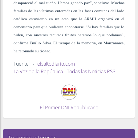
desapareció el mal sueño. Hemos ganado paz”, concluye. Muchas
familias de las víctimas enterradas en las fosas comunes del lado
católico estuvieron en un acto que la ARMH organizó en el
cementerio para que pudieran encontrarse. “Si hay familias que lo
piden, con nuestros recursos finitos haremos lo que podamos”,
confirma Emilio Silva. El tiempo de la memoria, en Manzanares,
ha retomado su tic-tac.
Fuente →
elsaltodiario.com
La Voz de la República - Todas las Noticias RSS
El Primer DNI Republicano
Te puede interesar