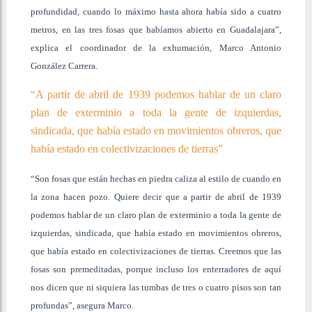
profundidad, cuando lo máximo hasta ahora había sido a cuatro
metros, en las tres fosas que habíamos abierto en Guadalajara”,
explica el coordinador de la exhumación, Marco Antonio
González Carrera.
“A partir de abril de 1939 podemos hablar de un claro
plan de exterminio a toda la gente de izquierdas,
sindicada, que había estado en movimientos obreros, que
había estado en colectivizaciones de tierras”
“Son fosas que están hechas en piedra caliza al estilo de cuando en
la zona hacen pozo. Quiere decir que a partir de abril de 1939
podemos hablar de un claro plan de exterminio a toda la gente de
izquierdas, sindicada, que había estado en movimientos obreros,
que había estado en colectivizaciones de tierras. Creemos que las
fosas son premeditadas, porque incluso los enterradores de aquí
nos dicen que ni siquiera las tumbas de tres o cuatro pisos son tan
profundas”, asegura Marco.