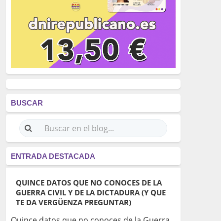
BUSCAR
ENTRADA DESTACADA
QUINCE DATOS QUE NO CONOCES DE LA
GUERRA CIVIL Y DE LA DICTADURA (Y QUE
TE DA VERGÜENZA PREGUNTAR)
Quince datos que no conoces de la Guerra