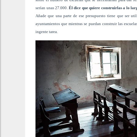
serían unas 27.000.
Él dice que quiere construirlas a lo la
Añade que una parte de ese presupuesto tiene que ser utili
ayuntamientos que mientras se puedan construir las escuelas
ingente tarea.