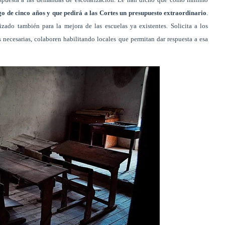
rgo de cinco años y que pedirá a las Cortes un presupuesto extraordinario
.
zado también para la mejora de las escuelas ya existentes. Solicita a los
 necesarias, colaboren habilitando locales que permitan dar respuesta a esa