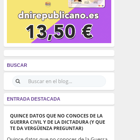
BUSCAR
ENTRADA DESTACADA
QUINCE DATOS QUE NO CONOCES DE LA
GUERRA CIVIL Y DE LA DICTADURA (Y QUE
TE DA VERGÜENZA PREGUNTAR)
Quince datos que no conoces de la Guerra