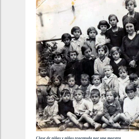
Clase de niñas y niños regentada por una maestra