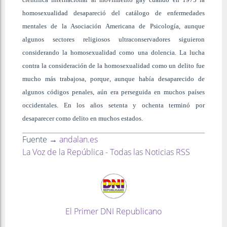
homosexualidad desapareció del catálogo de enfermedades
mentales de la Asociación Americana de Psicología, aunque
algunos sectores religiosos ultraconservadores siguieron
considerando la homosexualidad como una dolencia. La lucha
contra la consideración de la homosexualidad como un delito fue
mucho más trabajosa, porque, aunque había desaparecido de
algunos códigos penales, aún era perseguida en muchos países
occidentales. En los años setenta y ochenta terminó por
desaparecer como delito en muchos estados.
Fuente →
andalan.es
La Voz de la República - Todas las Noticias RSS
El Primer DNI Republicano