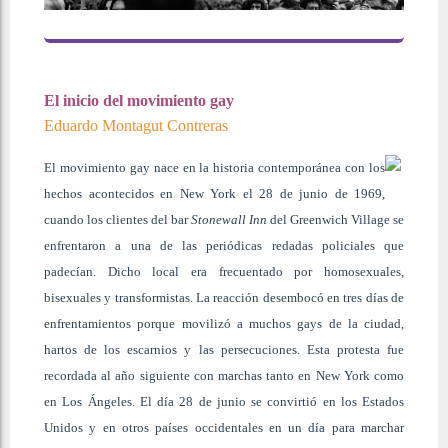
El inicio del movimiento gay
Eduardo Montagut Contreras
El movimiento gay nace en la historia contemporánea con los
hechos acontecidos en New York el 28 de junio de 1969,
cuando los clientes del bar
Stonewall Inn
del Greenwich Village se
enfrentaron a una de las periódicas redadas policiales que
padecían. Dicho local era frecuentado por homosexuales,
bisexuales y transformistas. La reacción desembocó en tres días de
enfrentamientos porque movilizó a muchos gays de la ciudad,
hartos de los escarnios y las persecuciones. Esta protesta fue
recordada al año siguiente con marchas tanto en New York como
en Los Ángeles. El día 28 de junio se convirtió en los Estados
Unidos y en otros países occidentales en un día para marchar