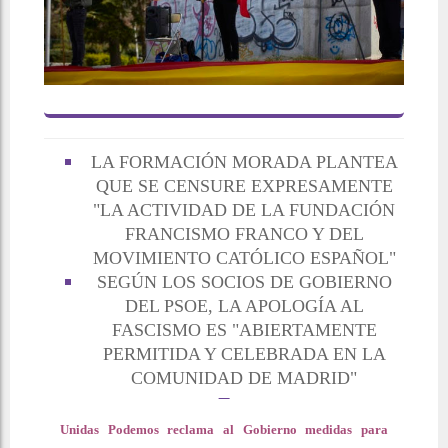
LA FORMACIÓN MORADA PLANTEA
QUE SE CENSURE EXPRESAMENTE
"LA ACTIVIDAD DE LA FUNDACIÓN
FRANCISMO FRANCO Y DEL
MOVIMIENTO CATÓLICO ESPAÑOL"
SEGÚN LOS SOCIOS DE GOBIERNO
DEL PSOE, LA APOLOGÍA AL
FASCISMO ES "ABIERTAMENTE
PERMITIDA Y CELEBRADA EN LA
COMUNIDAD DE MADRID"
Unidas Podemos reclama al Gobierno medidas para