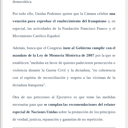
democrática.
Por todo ello, Unidas Podemos quiere que la Cámara celebre
una
votación para reprobar el enaltecimiento del franquismo
y, en
especial, las actividades de la Fundación Francisco Franco y el
Movimiento Católico Español.
Además, busca que el Congreso
inste al Gobierno cumplir con el
mandato de la Ley de Memoria Histórica de 2007
por la que se
establecen "medidas en favor de quienes padecieron persecución o
violencia durante la Guerra Civil y la dictadura, "en coherencia
con el espíritu de reconciliación y respeto a las víctimas de la
dictadura franquista".
Otra de sus peticiones al Ejecutivo es que tome las medidas
necesarias para que
se cumplan las recomendaciones del relator
especial de Naciones Unidas
sobre la promoción de los principios
de verdad, justicia, reparación y garantías de no repetición.