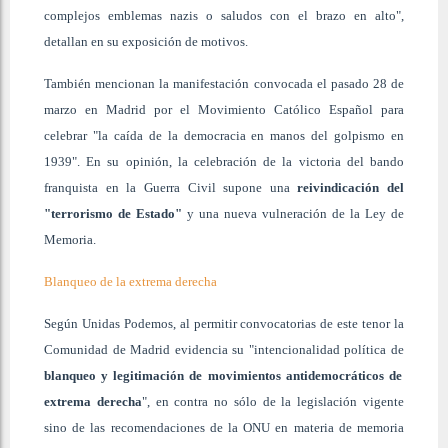
complejos emblemas nazis o saludos con el brazo en alto",
detallan en su exposición de motivos.
También mencionan la manifestación convocada el pasado 28 de
marzo en Madrid por el Movimiento Católico Español para
celebrar "la caída de la democracia en manos del golpismo en
1939". En su opinión, la celebración de la victoria del bando
franquista en la Guerra Civil supone una
reivindicación del
"terrorismo de Estado"
y una nueva vulneración de la Ley de
Memoria.
Blanqueo de la extrema derecha
Según Unidas Podemos, al permitir convocatorias de este tenor la
Comunidad de Madrid evidencia su "intencionalidad política de
blanqueo y legitimación de movimientos antidemocráticos de
extrema derecha
", en contra no sólo de la legislación vigente
sino de las recomendaciones de la ONU en materia de memoria