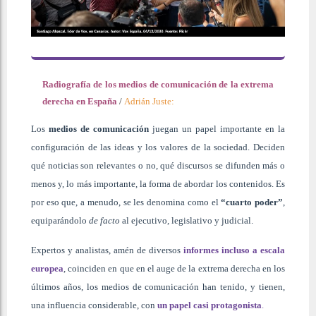
Radiografía de los medios de comunicación de la extrema
derecha en España
/
Adrián Juste:
Los
medios de comunicación
juegan un papel importante en la
configuración de las ideas y los valores de la sociedad. Deciden
qué noticias son relevantes o no, qué discursos se difunden más o
menos y, lo más importante, la forma de abordar los contenidos. Es
por eso que, a menudo, se les denomina como el
“cuarto poder”
,
equiparándolo
de facto
al ejecutivo, legislativo y judicial.
Expertos y analistas, amén de diversos
informes incluso a escala
europea
, coinciden en que en el auge de la extrema derecha en los
últimos años, los medios de comunicación han tenido, y tienen,
una influencia considerable, con
un papel casi protagonista
.