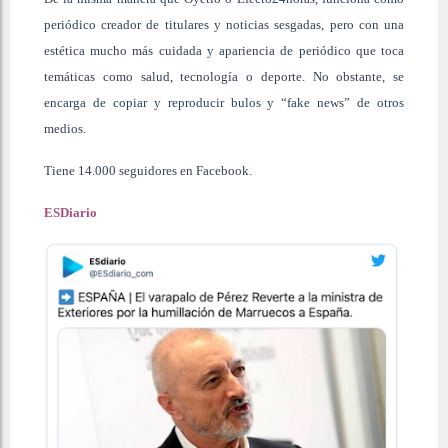
periódico creador de titulares y noticias sesgadas, pero con una
estética mucho más cuidada y apariencia de periódico que toca
temáticas como salud, tecnología o deporte. No obstante, se
encarga de copiar y reproducir bulos y “fake news” de otros
medios.
Tiene 14.000 seguidores en Facebook.
ESDiario