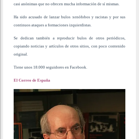
casi anónimas que no ofrecen mucha información de sí mismas.
Ha sido acusado de lanzar bulos xenófobos y racistas y por sus
continuos ataques a formaciones izquierdistas.
Se dedican también a reproducir bulos de otros periódicos,
copiando noticias y artículos de otros sitios, con poco contenido
original.
Tiene unos 18.000 seguidores en Facebook.
El Correo de España