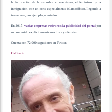
la fabricación de bulos sobre el machismo, el feminismo y la
inmigración, con un corte especialmente islamofóbico, llegando a
inventarse, por ejemplo, atentados.
En 2017,
varias empresas retiraron la publicidad del portal
por
su contenido explícitamente machista y ofensivo.
Cuenta con 72.000 seguidores en Twitter.
OkDiario