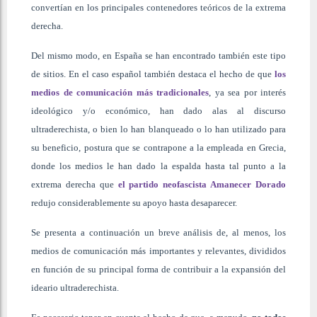
convertían en los principales contenedores teóricos de la extrema
derecha.
Del mismo modo, en España se han encontrado también este tipo
de sitios. En el caso español también destaca el hecho de que
los
medios de comunicación más tradicionales
, ya sea por interés
ideológico y/o económico, han dado alas al discurso
ultraderechista, o bien lo han blanqueado o lo han utilizado para
su beneficio, postura que se contrapone a la empleada en Grecia,
donde los medios le han dado la espalda hasta tal punto a la
extrema derecha que
el partido neofascista Amanecer Dorado
redujo considerablemente su apoyo hasta desaparecer.
Se presenta a continuación un breve análisis de, al menos, los
medios de comunicación más importantes y relevantes, divididos
en función de su principal forma de contribuir a la expansión del
ideario ultraderechista.