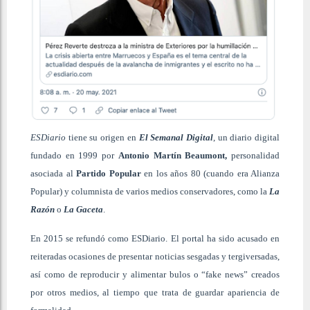
ESDiario
tiene su origen en
El Semanal Digital
, un diario digital
fundado en 1999 por
Antonio Martín Beaumont
,
personalidad
asociada al
Partido Popular
en los años 80 (cuando era Alianza
Popular) y columnista de varios medios conservadores, como la
La
Razón
o
La Gaceta
.
En 2015 se refundó como ESDiario. El portal ha sido acusado en
reiteradas ocasiones de presentar noticias sesgadas y tergiversadas,
así como de reproducir y alimentar bulos o “fake news” creados
por otros medios, al tiempo que trata de guardar apariencia de