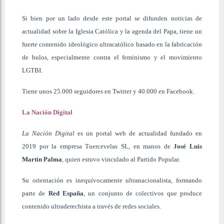
Si bien por un lado desde este portal se difunden noticias de
actualidad sobre la Iglesia Católica y la agenda del Papa, tiene un
fuerte contenido ideológico ultracatólico basado en la fabricación
de bulos, especialmente contra el feminismo y el movimiento
LGTBI.
Tiene unos 25.000 seguidores en Twitter y 40.000 en Facebook.
La Nación Digital
La Nación Digital
es un portal web de actualidad fundado en
2019 por la empresa Tuercevelas SL, en manos de
José Luís
Martín Palma
, quien estuvo vinculado al Partido Popular.
Su orientación es inequívocamente ultranacionalista, formando
parte de
Red España
, un conjunto de colectivos que produce
contenido ultraderechista a través de redes sociales.