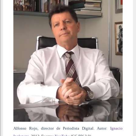
Alfonso Rojo, director de Periodista Digital. Autor:
Ignacio