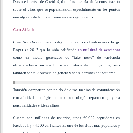
Durante la crisis de Covid19, dio a las a teorías de la conspiración
sobre el virus que se popularizaron especialmente en los puntos
más álgidos de la crisis. Tiene escaso seguimiento.
Caso Aislado
Caso Aislado
es un medio digital creado por el valenciano
Jorge
Bayer
en 2017 que ha sido calificado
en multitud de ocasiones
como un medio generador de “fake news” de tendencia
ultraderechista por sus bulos en materia de inmigración, pero
también sobre violencia de género y sobre partidos de izquierda.
También comparten contenido de otros medios de comunicación
con afinidad ideológica, no teniendo ningún reparo en apoyar a
personalidades e ideas afines.
Cuenta con millones de usuarios, unos 60.000 seguidores en
Facebook y 44.000 en Twitter. Es uno de los sitios más populares y