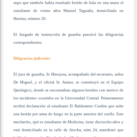
supo que también había resultado herido de bala en una mano el
estudiante de veinte años Manuel Taguaña, domiciliado en
Huertas, número 20.
El Juzgado de instrucción de guardia practicó las diligencias
correspondientes.
Diligencias judiciales
El juez de guardia, Sr. Hinojosa, acompañado del secretario, señor
De Miguel, y el oficial Sr. Arranz, se constituyó en el Equipo
Quirúrgico, donde se encontraban algunos heridos con motivo de
los incidentes ocurridos en la Universidad Central. Primeramente
recibió declaración al estudiante D. Baldomero Cordón que sufre
una herida por arma de fuego en la parte anterior del cuello. Este
muchacho, qué es estudiante de Medicina, tiene dieciocho años y
está domiciliado en la calle de Atocha, núm 24, manifestó que