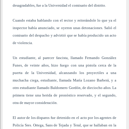
desagradables, fue a la Universidad el comisario del distrito.
Cuando estaba hablando con el rector y reiterándole lo que ya el
inspector había anunciado, se oyeron unas detonaciones. Salió el
comisario del despacho y advirtió que se había producido un acto
de violencia.
Un estudiante, al parecer fascista, llamado Fernando González
Funes, de veinte años, hizo fuego con una pistola cerca de la
puerta de la Universidad, alcanzando los proyectiles a una
muchacha ciega, estudiante, llamada María Lozano Barberá, y a
otro estudiante llamado Baldomero Gordón, de dieciocho años. La
primera tiene una herida de pronóstico reservado, y el segundo,
otra de mayor consideración.
El autor de los disparos fue detenido en el acto por los agentes de
Policía Sres. Ortega, Sans de Tejada y Teral, que se hallaban en la