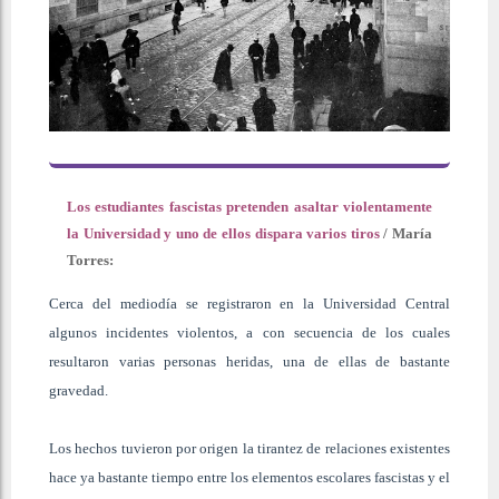
Los estudiantes fascistas pretenden asaltar violentamente
la Universidad y uno de ellos dispara varios tiros
/
María
Torres
:
Cerca del mediodía se registraron en la Universidad Central
algunos incidentes violentos, a con secuencia de los cuales
resultaron varias personas heridas, una de ellas de bastante
gravedad.
Los hechos tuvieron por origen la tirantez de relaciones existentes
hace ya bastante tiempo entre los elementos escolares fascistas y el