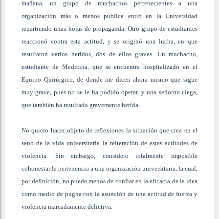
mañana, un grupo de muchachos pertenecientes a una
organización más o menos pública entró en la Universidad
repartiendo unas hojas de propaganda. Otro grupo de estudiantes
reaccionó contra esta actitud, y se originó una lucha, en que
resultaron varios heridos, dos de ellos graves. Un muchacho,
estudiante de Medicina, que se encuentra hospitalizado en el
Equipo Quirúrgico, de donde me dicen ahora mismo que sigue
muy grave, pues no se le ha podido operar, y una señorita ciega,
que también ha resultado gravemente herida.
No quiero hacer objeto de reflexiones la situación que crea en el
seno de la vida universitaria la reiteración de estas actitudes de
violencia. Sin embargo, considero totalmente imposible
cohonestar la pertenencia a una organización universitaria, la cual,
por definición, no puede menos de confiar en la eficacia de la idea
como medio de pugna con la asunción de una actitud de fuerza y
violencia marcadamente delictiva.