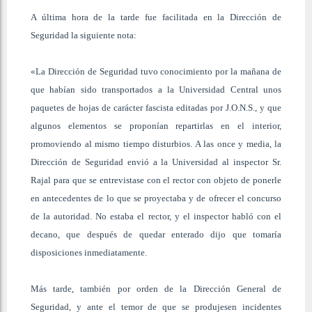
A última hora de la tarde fue facilitada en la Dirección de
Seguridad la siguiente nota:
«La Dirección de Seguridad tuvo conocimiento por la mañana de
que habían sido transportados a la Universidad Central unos
paquetes de hojas de carácter fascista editadas por J.O.N.S., y que
algunos elementos se proponían repartirlas en el interior,
promoviendo al mismo tiempo disturbios. A las once y media, la
Dirección de Seguridad envió a la Universidad al inspector Sr.
Rajal para que se entrevistase con el rector con objeto de ponerle
en antecedentes de lo que se proyectaba y de ofrecer el concurso
de la autoridad. No estaba el rector, y el inspector habló con el
decano, que después de quedar enterado dijo que tomaría
disposiciones inmediatamente.
Más tarde, también por orden de la Dirección General de
Seguridad, y ante el temor de que se produjesen incidentes