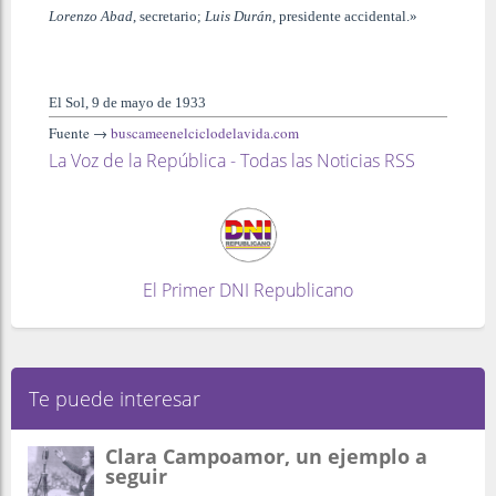
Lorenzo Abad
, secretario;
Luis Durán
, presidente accidental.»
El Sol, 9 de mayo de 1933
Fuente →
buscameenelciclodelavida.com
La Voz de la República - Todas las Noticias RSS
El Primer DNI Republicano
Te puede interesar
Clara Campoamor, un ejemplo a
seguir