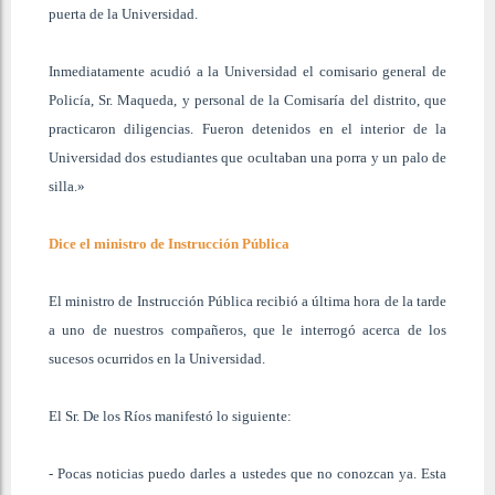
puerta de la Universidad.
Inmediatamente acudió a la Universidad el comisario general de
Policía, Sr. Maqueda, y personal de la Comisaría del distrito, que
practicaron diligencias. Fueron detenidos en el interior de la
Universidad dos estudiantes que ocultaban una porra y un palo de
silla.»
Dice el ministro de Instrucción Pública
El ministro de Instrucción Pública recibió a última hora de la tarde
a uno de nuestros compañeros, que le interrogó acerca de los
sucesos ocurridos en la Universidad.
El Sr. De los Ríos manifestó lo siguiente:
- Pocas noticias puedo darles a ustedes que no conozcan ya. Esta