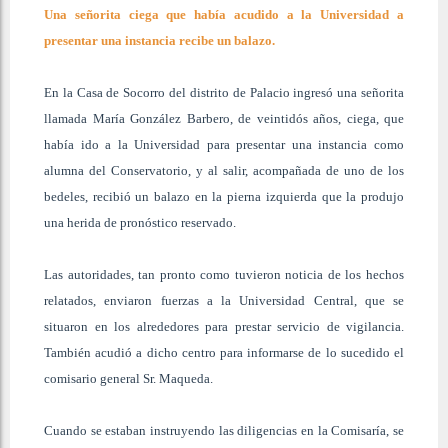
Una señorita ciega que había acudido a la Universidad a
presentar una instancia recibe un balazo.
En la Casa de Socorro del distrito de Palacio ingresó una señorita
llamada María González Barbero, de veintidós años, ciega, que
había ido a la Universidad para presentar una instancia como
alumna del Conservatorio, y al salir, acompañada de uno de los
bedeles, recibió un balazo en la pierna izquierda que la produjo
una herida de pronóstico reservado.
Las autoridades, tan pronto como tuvieron noticia de los hechos
relatados, enviaron fuerzas a la Universidad Central, que se
situaron en los alrededores para prestar servicio de vigilancia.
También acudió a dicho centro para informarse de lo sucedido el
comisario general Sr. Maqueda.
Cuando se estaban instruyendo las diligencias en la Comisaría, se