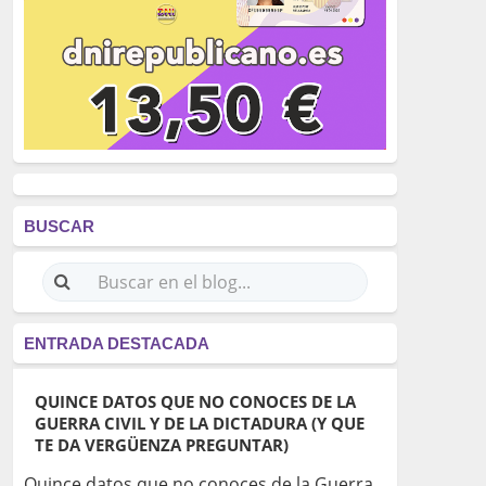
BUSCAR
ENTRADA DESTACADA
QUINCE DATOS QUE NO CONOCES DE LA
GUERRA CIVIL Y DE LA DICTADURA (Y QUE
TE DA VERGÜENZA PREGUNTAR)
Quince datos que no conoces de la Guerra