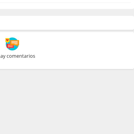
ay comentarios