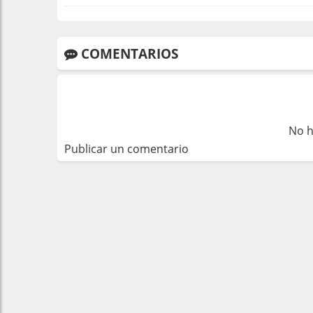
COMENTARIOS
No h
Publicar un comentario