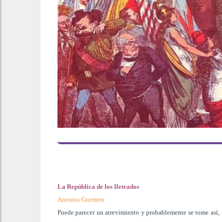
La República de los Iletrados
Antonio Guerrero
Puede parecer un atrevimiento y probablemente se tome así