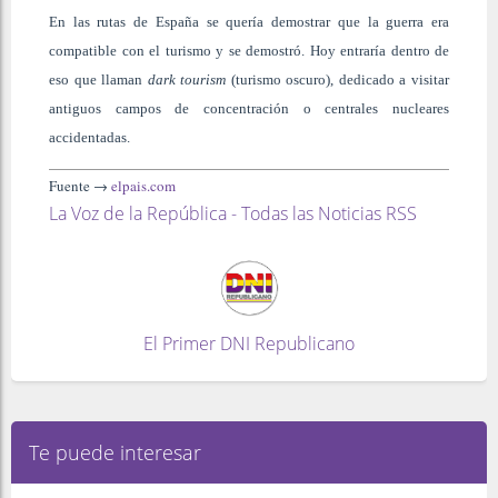
En las rutas de España se quería demostrar que la guerra era
compatible con el turismo y se demostró. Hoy entraría dentro de
eso que llaman
dark tourism
(turismo oscuro), dedicado a visitar
antiguos campos de concentración o centrales nucleares
accidentadas.
Fuente →
elpais.com
La Voz de la República - Todas las Noticias RSS
El Primer DNI Republicano
Te puede interesar