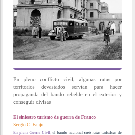
En pleno conflicto civil, algunas rutas por
territorios devastados servían para hacer
propaganda del bando rebelde en el exterior y
conseguir divisas
El siniestro turismo de guerra de Franco
Sergio C. Fanjul
En plena Guerra Civil,
el bando nacional creó rutas turísticas de