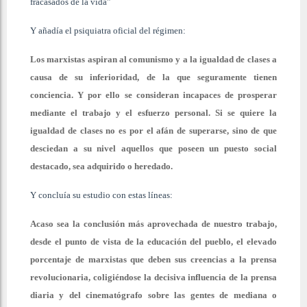
fracasados de la vida”
Y añadía el psiquiatra oficial del régimen:
Los marxistas aspiran al comunismo y a la igualdad de clases a
causa de su inferioridad, de la que seguramente tienen
conciencia. Y por ello se consideran incapaces de prosperar
mediante el trabajo y el esfuerzo personal. Si se quiere la
igualdad de clases no es por el afán de superarse, sino de que
desciedan a su nivel aquellos que poseen un puesto social
destacado, sea adquirido o heredado.
Y concluía su estudio con estas líneas:
Acaso sea la conclusión más aprovechada de nuestro trabajo,
desde el punto de vista de la educación del pueblo, el elevado
porcentaje de marxistas que deben sus creencias a la prensa
revolucionaria, coligiéndose la decisiva influencia de la prensa
diaria y del cinematógrafo sobre las gentes de mediana o