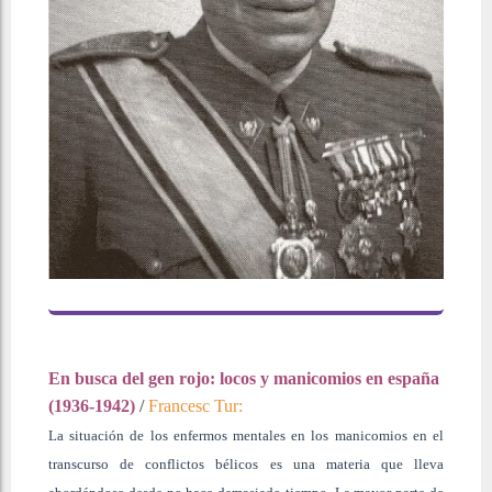
En busca del gen rojo: locos y manicomios en españa
(1936-1942)
/
Francesc Tur:
La situación de los enfermos mentales en los manicomios en el
transcurso de conflictos bélicos es una materia que lleva