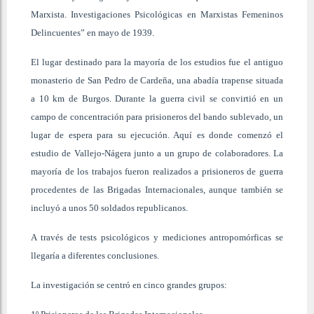
Marxista. Investigaciones Psicológicas en Marxistas Femeninos
Delincuentes” en mayo de 1939.
El lugar destinado para la mayoría de los estudios fue el antiguo
monasterio de San Pedro de Cardeña, una abadía trapense situada
a 10 km de Burgos. Durante la guerra civil se convirtió en un
campo de concentración para prisioneros del bando sublevado, un
lugar de espera para su ejecución. Aquí es donde comenzó el
estudio de Vallejo-Nágera junto a un grupo de colaboradores. La
mayoría de los trabajos fueron realizados a prisioneros de guerra
procedentes de las Brigadas Internacionales, aunque también se
incluyó a unos 50 soldados republicanos.
A través de tests psicológicos y mediciones antropomórficas se
llegaría a diferentes conclusiones.
La investigación se centró en cinco grandes grupos: