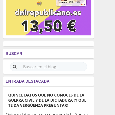
BUSCAR
ENTRADA DESTACADA
QUINCE DATOS QUE NO CONOCES DE LA
GUERRA CIVIL Y DE LA DICTADURA (Y QUE
TE DA VERGÜENZA PREGUNTAR)
Quince datos que no conoces de la Guerra