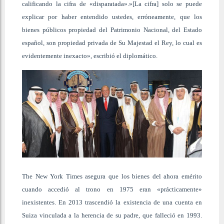
calificando la cifra de «disparatada».»[La cifra] solo se puede
explicar por haber entendido ustedes, erróneamente, que los
bienes públicos propiedad del Patrimonio Nacional, del Estado
español, son propiedad privada de Su Majestad el Rey, lo cual es
evidentemente inexacto», escribió el diplomático.
The New York Times asegura que los bienes del ahora emérito
cuando accedió al trono en 1975 eran «prácticamente»
inexistentes. En 2013 trascendió la existencia de una cuenta en
Suiza vinculada a la herencia de su padre, que falleció en 1993.