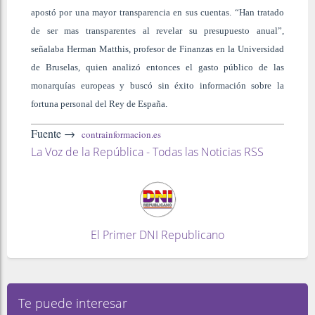
apostó por una mayor transparencia en sus cuentas. “Han tratado
de ser mas transparentes al revelar su presupuesto anual”,
señalaba Herman Matthis, profesor de Finanzas en la Universidad
de Bruselas, quien analizó entonces el gasto público de las
monarquías europeas y buscó sin éxito información sobre la
fortuna personal del Rey de España.
Fuente →
contrainformacion.es
La Voz de la República - Todas las Noticias RSS
El Primer DNI Republicano
Te puede interesar