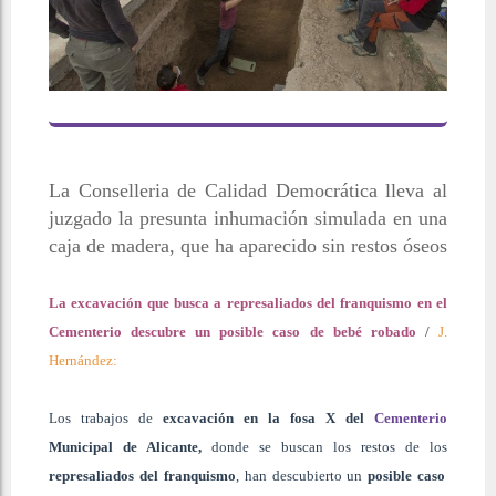
La Conselleria de Calidad Democrática lleva al
juzgado la presunta inhumación simulada en una
caja de madera, que ha aparecido sin restos óseos
La excavación que busca a represaliados del franquismo en el
Cementerio descubre un posible caso de bebé robado
/
J.
Hernández:
Los trabajos de
excavación en la fosa X del
Cementerio
Municipal de Alicante,
donde se buscan los restos de los
represaliados del franquismo
, han descubierto un
posible caso