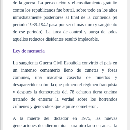
de la guerra. La persecución y el ensañamiento gratuito
contra los republicanos fue brutal, sobre todo en los años
inmediatamente posteriores al final de la contienda (el
período 1939-1942 pasa por ser el más duro y sangriento
de ese período). La tarea de control y purga de todos
aquellos reductos disidentes resultó implacable.
Ley de memoria
La sangrienta Guerra Civil Española convirtió el país en
un inmenso cementerio lleno de cunetas y fosas
comunes, una macabra cosecha de muertos y
desaparecidos sobre la que primero el régimen franquista
y después la democracia del 78 echaron tierra encima
tratando de enterrar la verdad sobre los horrendos
crímenes y genocidios que aquí se cometieron.
A la muerte del dictador en 1975, las nuevas
generaciones decidieron mirar para otro lado en aras a la