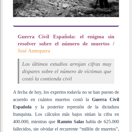
Guerra Civil Española: el enigma sin
resolver sobre el número de muertos
/
José Antequera
Los últimos estudios arrojan cifras muy
dispares sobre el número de víctimas que
costó la contienda civil
A fecha de hoy, los expertos todavía no se han puesto de
acuerdo en cuántos muertos costó la
Guerra Civil
Española
y la posterior represión de la dictadura
franquista. Los cálculos más bajos sitúan la cifra en
400.000, mientras que
Ramón Salas
habla de 625.000
fallecidos, sin olvidar el recurrente “millón de muertos”,