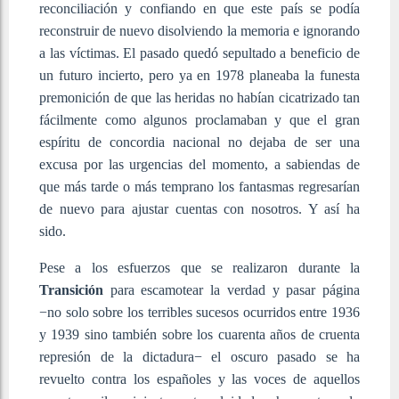
reconciliación y confiando en que este país se podía
reconstruir de nuevo disolviendo la memoria e ignorando
a las víctimas. El pasado quedó sepultado a beneficio de
un futuro incierto, pero ya en 1978 planeaba la funesta
premonición de que las heridas no habían cicatrizado tan
fácilmente como algunos proclamaban y que el gran
espíritu de concordia nacional no dejaba de ser una
excusa por las urgencias del momento, a sabiendas de
que más tarde o más temprano los fantasmas regresarían
de nuevo para ajustar cuentas con nosotros. Y así ha
sido.
Pese a los esfuerzos que se realizaron durante la
Transición
para escamotear la verdad y pasar página
−no solo sobre los terribles sucesos ocurridos entre 1936
y 1939 sino también sobre los cuarenta años de cruenta
represión de la dictadura− el oscuro pasado se ha
revuelto contra los españoles y las voces de aquellos