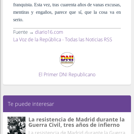
franquista. Esta vez, tras cuarenta años de vanas excusas,
mentiras y engaños, parece que sí, que la cosa va en
serio.
Fuente →
diario16.com
La Voz de la República - Todas las Noticias RSS
El Primer DNI Republicano
Te puede interesar
La resistencia de Madrid durante la
Guerra Civil, tres años de infierno
La resistencia de Madrid durante la Guerra