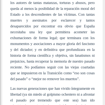
los autores de tantas matanzas, torturas y abusos, pero
queda al menos la posibilidad de la reparación moral del
Estado a los descendientes de las víctimas. Con tantas
muertes y asesinatos por esclarecer y tantos
desaparecidos por encontrar era obvio que España
necesitaba una ley que permitiera acometer las
exhumaciones de forma legal; que terminara con los
monumentos y asociaciones a mayor gloria del fascismo
y del dictador; y en definitiva que profundizara en la
historia de forma científica y objetiva, sin fanatismos ni
prejuicios, hasta recuperar la memoria de nuestro pasado
reciente. No podíamos seguir con las viejas coartadas
que se impusieron en la Transición como “eso son cosas
del pasado” o “mejor no remover los muertos”.
Las nuevas generaciones que han vivido íntegramente en
libertad (ya sin miedo al golpismo ochentero ni a afrontar
el pasado por tremendo que este sea) han ido