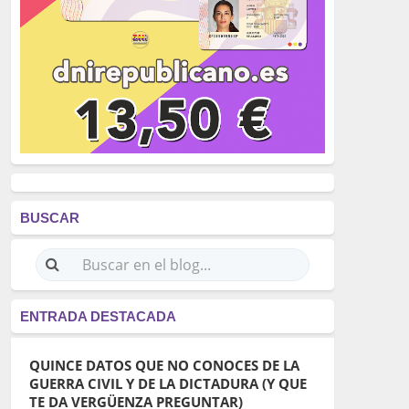
BUSCAR
ENTRADA DESTACADA
QUINCE DATOS QUE NO CONOCES DE LA
GUERRA CIVIL Y DE LA DICTADURA (Y QUE
TE DA VERGÜENZA PREGUNTAR)