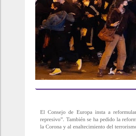
El Consejo de Europa insta a reformula
represivo”. También se ha pedido la reformu
la Corona y al enaltecimiento del terrorism