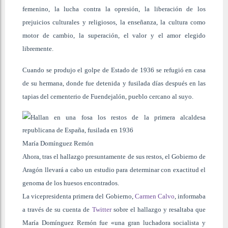
femenino, la lucha contra la opresión, la liberación de los
prejuicios culturales y religiosos, la enseñanza, la cultura como
motor de cambio, la superación, el valor y el amor elegido
libremente.
Cuando se produjo el golpe de Estado de 1936 se refugió en casa
de su hermana, donde fue detenida y fusilada días después en las
tapias del cementerio de Fuendejalón, pueblo cercano al suyo.
María Domínguez Remón
Ahora, tras el hallazgo presuntamente de sus restos, el Gobierno de
Aragón llevará a cabo un estudio para determinar con exactitud el
genoma de los huesos encontrados.
La vicepresidenta primera del Gobierno,
Carmen Calvo
, informaba
a través de su cuenta de
Twitter
sobre el hallazgo y resaltaba que
María Domínguez Remón fue «una gran luchadora socialista y