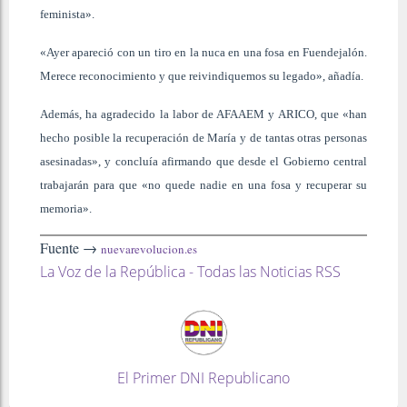
feminista».
«Ayer apareció con un tiro en la nuca en una fosa en Fuendejalón.
Merece reconocimiento y que reivindiquemos su legado», añadía.
Además, ha agradecido la labor de AFAAEM y ARICO, que «han
hecho posible la recuperación de María y de tantas otras personas
asesinadas», y concluía afirmando que desde el Gobierno central
trabajarán para que «no quede nadie en una fosa y recuperar su
memoria».
Fuente →
nuevarevolucion.es
La Voz de la República - Todas las Noticias RSS
El Primer DNI Republicano