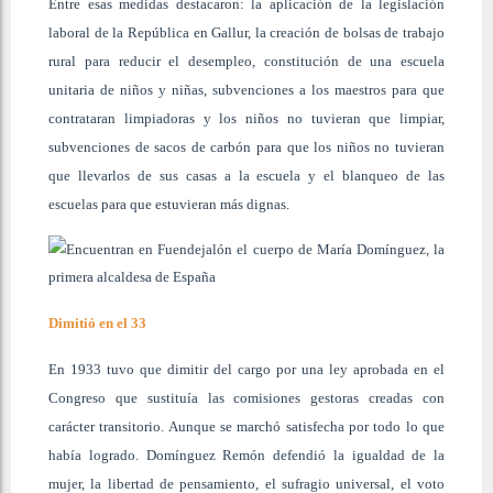
Entre esas medidas destacaron: la aplicación de la legislación
laboral de la República en Gallur, la creación de bolsas de trabajo
rural para reducir el desempleo, constitución de una escuela
unitaria de niños y niñas, subvenciones a los maestros para que
contrataran limpiadoras y los niños no tuvieran que limpiar,
subvenciones de sacos de carbón para que los niños no tuvieran
que llevarlos de sus casas a la escuela y el blanqueo de las
escuelas para que estuvieran más dignas.
Dimitió en el 33
En 1933 tuvo que dimitir del cargo por una ley aprobada en el
Congreso que sustituía las comisiones gestoras creadas con
carácter transitorio. Aunque se marchó satisfecha por todo lo que
había logrado. Domínguez Remón defendió la igualdad de la
mujer, la libertad de pensamiento, el sufragio universal, el voto