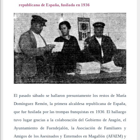
republicana de España, fusilada en 1936
El pasado sábado se hallaron presuntamente los restos de María
Domínguez Remón, la primera alcaldesa republicana de España,
que fue fusilada por las trompas franquistas en 1936. El hallazgo
tuvo lugar gracias a la colaboración del Gobierno de Aragón, el
Ayuntamiento de Fuendejalón, la Asociación de Familiares y
Amigos de los Asesinados y Enterrados en Magallón (AFAEM) y