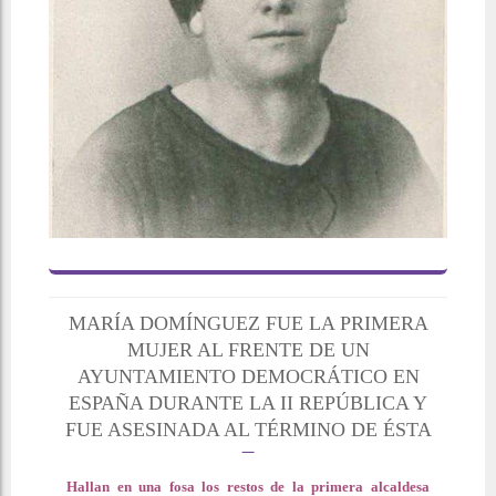
MARÍA DOMÍNGUEZ FUE LA PRIMERA
MUJER AL FRENTE DE UN
AYUNTAMIENTO DEMOCRÁTICO EN
ESPAÑA DURANTE LA II REPÚBLICA Y
FUE ASESINADA AL TÉRMINO DE ÉSTA
Hallan en una fosa los restos de la primera alcaldesa