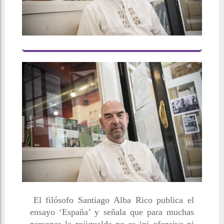
El filósofo Santiago Alba Rico publica el
ensayo ‘España’ y señala que para muchas