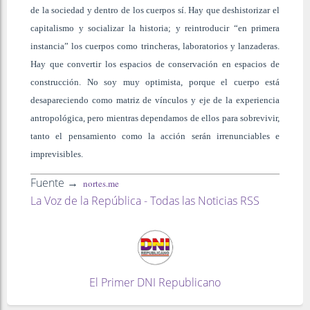
de la sociedad y dentro de los cuerpos sí. Hay que deshistorizar el
capitalismo y socializar la historia; y reintroducir “en primera
instancia” los cuerpos como trincheras, laboratorios y lanzaderas.
Hay que convertir los espacios de conservación en espacios de
construcción. No soy muy optimista, porque el cuerpo está
desapareciendo como matriz de vínculos y eje de la experiencia
antropológica, pero mientras dependamos de ellos para sobrevivir,
tanto el pensamiento como la acción serán irrenunciables e
imprevisibles.
Fuente →
nortes.me
La Voz de la República - Todas las Noticias RSS
El Primer DNI Republicano