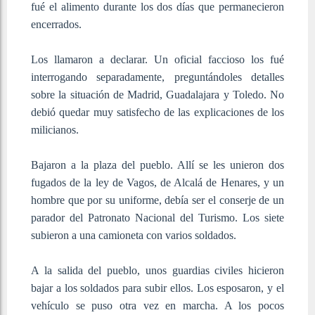
fué el alimento durante los dos días que permanecieron
encerrados.
Los llamaron a declarar. Un oficial faccioso los fué
interrogando separadamente, preguntándoles detalles
sobre la situación de Madrid, Guadalajara y Toledo. No
debió quedar muy satisfecho de las explicaciones de los
milicianos.
Bajaron a la plaza del pueblo. Allí se les unieron dos
fugados de la ley de Vagos, de Alcalá de Henares, y un
hombre que por su uniforme, debía ser el conserje de un
parador del Patronato Nacional del Turismo. Los siete
subieron a una camioneta con varios soldados.
A la salida del pueblo, unos guardias civiles hicieron
bajar a los soldados para subir ellos. Los esposaron, y el
vehículo se puso otra vez en marcha. A los pocos