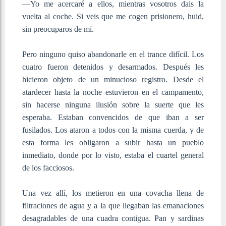
—Yo me acercaré a ellos, mientras vosotros dais la
vuelta al coche. Si veis que me cogen prisionero, huid,
sin preocuparos de mí.
Pero ninguno quiso abandonarle en el trance difícil. Los
cuatro fueron detenidos y desarmados. Después les
hicieron objeto de un minucioso registro. Desde el
atardecer hasta la noche estuvieron en el campamento,
sin hacerse ninguna ilusión sobre la suerte que les
esperaba. Estaban convencidos de que iban a ser
fusilados. Los ataron a todos con la misma cuerda, y de
esta forma les obligaron a subir hasta un pueblo
inmediato, donde por lo visto, estaba el cuartel general
de los facciosos.
Una vez allí, los metieron en una covacha llena de
filtraciones de agua y a la que llegaban las emanaciones
desagradables de una cuadra contigua. Pan y sardinas