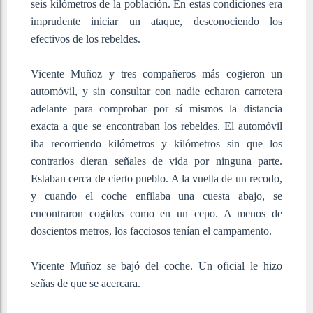
seis kilómetros de la población. En estas condiciones era
imprudente iniciar un ataque, desconociendo los
efectivos de los rebeldes.
Vicente Muñoz y tres compañeros más cogieron un
automóvil, y sin consultar con nadie echaron carretera
adelante para comprobar por sí mismos la distancia
exacta a que se encontraban los rebeldes. El automóvil
iba recorriendo kilómetros y kilómetros sin que los
contrarios dieran señales de vida por ninguna parte.
Estaban cerca de cierto pueblo. A la vuelta de un recodo,
y cuando el coche enfilaba una cuesta abajo, se
encontraron cogidos como en un cepo. A menos de
doscientos metros, los facciosos tenían el campamento.
Vicente Muñoz se bajó del coche. Un oficial le hizo
señas de que se acercara.