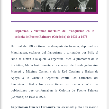
Represión y víctimas mortales del franquismo en la
colonia de Fuente Palmera (Córdoba) de 1936 a 1978
Un total de 388 víctimas de desaparición forzada, deportados a
Mauthausen, esclavos del franquismo o torturados por Billy el
Niño se suman a la querella argentina, dice la promotora de la
iniciativa, María José Bernete, con el apoyo de los abogados Ana
Messuti y Máximo Castex, y de la Red Catalana y Balear de
Apoyo a la Querella Argentina contra los Crímenes del
franquismo. Todos los casos tienen un marco común: las
poblaciones que conformaban la Colonia de Fuente Palmera
(Córdoba) de 1936 a 1978.
Expectación Jiménez Fernández
fue asesinada junto a su marido