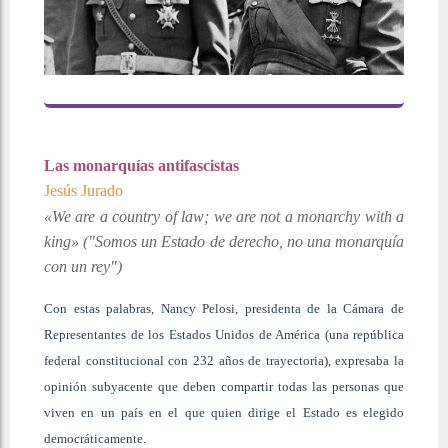
Las monarquías antifascistas
Jesús Jurado
«We are a country of law; we are not a monarchy with a
king» (
"Somos un Estado de derecho, no una monarquía
con un rey")
Con estas palabras, Nancy Pelosi, presidenta de la Cámara de
Representantes de los Estados Unidos de América (una república
federal constitucional con 232 años de trayectoria), expresaba la
opinión subyacente que deben compartir todas las personas que
viven en un país en el que quien dirige el Estado es elegido
democráticamente.