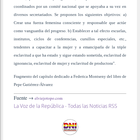
coordinados por un comité nacional que se apoyaba a su vez en
diversos secretariados. Se proponen los siguientes objetivos: a)
Crear una fuerza femenina consciente y responsable que actúe
como vanguardia del progreso. b) Establecer a tal efecto escuelas,
institutos, ciclos de conferencias, cursillos especiales, etc.,
tendentes a capacitar a la mujer y a emanciparla de la triple
esclavitud a que ha estado y sigue estando sometida, esclavitud de
ignorancia, esclavitud de mujer y esclavitud de productora”.
Fragmento del capítulo dedicado a Federica Montseny del libro de
Pepe Gutiérrez-Álvarez
Fuente →
elviejotopo.com
La Voz de la República - Todas las Noticias RSS