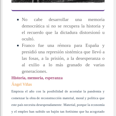
No cabe desarrollar una memoria
democrática si no se recupera la historia y
el recuerdo que la dictadura distorsionó u
ocultó.
Franco fue una rémora para España y
presidió una represión sistémica que llevó a
las fosas, a la prisión, a la desesperanza o
al exilio a lo más granado de varias
generaciones.
Historia, memoria, esperanza
Ángel Viñas
Empieza el año con la posibilidad
de acorralar la pandemia y
comenzar la obra de reconstrucción material,
moral y política que
este país necesita desesperadamente. Material, porque la economía
y el empleo han sufrido un bajón tan fortísimo que ha acogotado