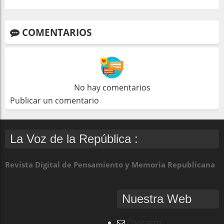
COMENTARIOS
No hay comentarios
Publicar un comentario
La Voz de la República :
Revista Digital de Pensamiento y Memoria Republicana
Nuestra Web
Contacto