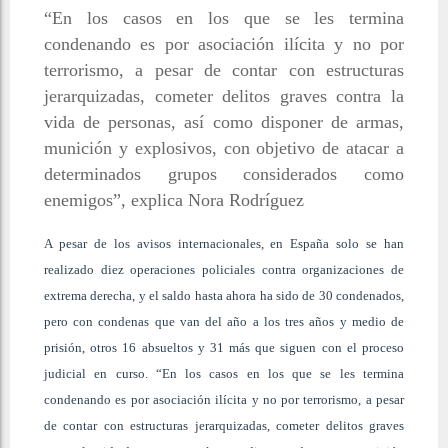
“En los casos en los que se les termina
condenando es por asociación ilícita y no por
terrorismo, a pesar de contar con estructuras
jerarquizadas, cometer delitos graves contra la
vida de personas, así como disponer de armas,
munición y explosivos, con objetivo de atacar a
determinados grupos considerados como
enemigos”, explica Nora Rodríguez
A pesar de los avisos internacionales, en España solo se han
realizado diez operaciones policiales contra organizaciones de
extrema derecha, y el saldo hasta ahora ha sido de 30 condenados,
pero con condenas que van del año a los tres años y medio de
prisión, otros 16 absueltos y 31 más que siguen con el proceso
judicial en curso. “En los casos en los que se les termina
condenando es por asociación ilícita y no por terrorismo, a pesar
de contar con estructuras jerarquizadas, cometer delitos graves