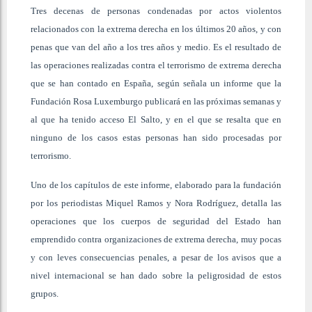
Tres decenas de personas condenadas por actos violentos
relacionados con la extrema derecha en los últimos 20 años, y con
penas que van del año a los tres años y medio. Es el resultado de
las operaciones realizadas contra el terrorismo de extrema derecha
que se han contado en España, según señala un informe que la
Fundación Rosa Luxemburgo publicará en las próximas semanas y
al que ha tenido acceso El Salto, y en el que se resalta que en
ninguno de los casos estas personas han sido procesadas por
terrorismo.
Uno de los capítulos de este informe, elaborado para la fundación
por los periodistas Miquel Ramos y Nora Rodríguez, detalla las
operaciones que los cuerpos de seguridad del Estado han
emprendido contra organizaciones de extrema derecha, muy pocas
y con leves consecuencias penales, a pesar de los avisos que a
nivel internacional se han dado sobre la peligrosidad de estos
grupos.