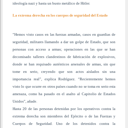
ideología nazi y hasta un busto metálico de Hitler.
La extrema derecha en los cuerpos de seguridad del Estado
“Hemos visto casos en las fuerzas armadas, casos en guardias de
seguridad, militares llamando a dar un golpe de Estado, que son
personas con acceso a armas; operaciones en las que se han
decomisado talleres clandestinos de fabricación de explosivos,
donde se han requisado auténticos arsenales de armas, sin que
tome en serio, creyendo que son actos aislados sin una
importancia real”, explica Rodríguez. “Recientemente hemos
visto lo que ocurre en otros países cuando no se toma en serio esta
amenaza, como ha pasado en el asalto al Capitolio de Estados
Unidos”, añade.
Hasta 20 de las personas detenidas por los operativos contra la
extrema derecha son miembros del Ejército o de las Fuerzas y
Cuerpos de Seguridad. Uno de los detenidos contra la