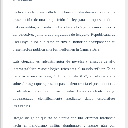
especialidad.
En la actividad desarrollada por Anemoi cabe destacar también la
presentación de una proposición de ley para la supresión de la
justicia militar, realizada por Luis Gonzalo Segura, como portavoz
del colectivo, junto a dos diputados de Esquerra Republicana de
Catalunya, a los que también tuve el honor de acompañar en su
presentación pública ante los medios, en la Cámara Baja.
Luis Gonzalo es, además, autor de novelas y ensayos de alto
interés político y sociológico referentes al mundo militar. Es de
destacar el más reciente, “El Ejercito de Vox”, en el que alerta
sobre el riesgo que representa para la democracia el predominio de
la ultraderecha en las fuerzas armadas. Es un excelente ensayo
documentado científicamente mediante datos estadísticos
irrefutables.
Riesgo de golpe que no se atenúa con una criminal tolerancia
hacia el franquismo militar dominante, y menos aún con