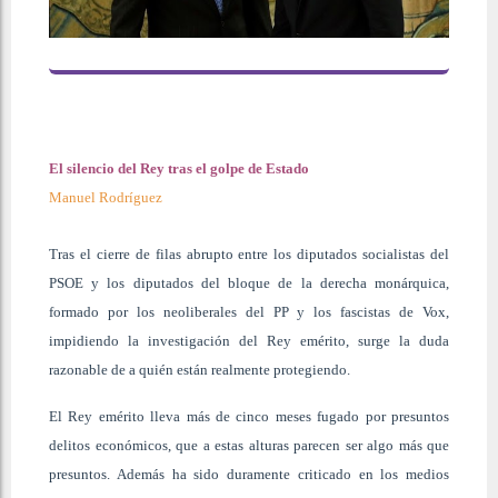
El silencio del Rey tras el golpe de Estado
Manuel Rodríguez
Tras el cierre de filas abrupto entre los diputados socialistas del
PSOE y los diputados del bloque de la derecha monárquica,
formado por los neoliberales del PP y los fascistas de Vox,
impidiendo la investigación del Rey emérito, surge la duda
razonable de a quién están realmente protegiendo.
El Rey emérito lleva más de cinco meses fugado por presuntos
delitos económicos, que a estas alturas parecen ser algo más que
presuntos. Además ha sido duramente criticado en los medios