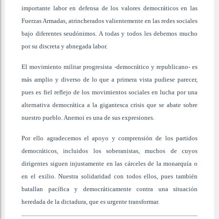
importante labor en defensa de los valores democráticos en las
Fuerzas Armadas, atrincherados valientemente en las redes sociales
bajo diferentes seudónimos. A todas y todos les debemos mucho
por su discreta y abnegada labor.
El movimiento militar progresista -democrático y republicano- es
más amplio y diverso de lo que a primera vista pudiese parecer,
pues es fiel reflejo de los movimientos sociales en lucha por una
alternativa democrática a la gigantesca crisis que se abate sobre
nuestro pueblo. Anemoi es una de sus expresiones.
Por ello agradecemos el apoyo y comprensión de los partidos
democráticos, incluidos los soberanistas, muchos de cuyos
dirigentes siguen injustamente en las cárceles de la monarquía o
en el exilio. Nuestra solidaridad con todos ellos, pues también
batallan pacífica y democráticamente contra una situación
heredada de la dictadura, que es urgente transformar.