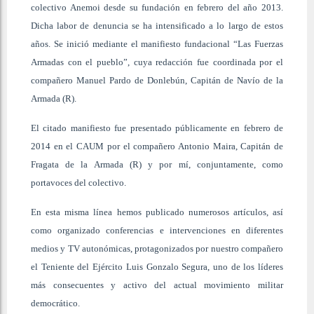
colectivo Anemoi desde su fundación en febrero del año 2013.
Dicha labor de denuncia se ha intensificado a lo largo de estos
años. Se inició mediante el manifiesto fundacional “Las Fuerzas
Armadas con el pueblo”, cuya redacción fue coordinada por el
compañero Manuel Pardo de Donlebún, Capitán de Navío de la
Armada (R).
El citado manifiesto fue presentado públicamente en febrero de
2014 en el CAUM por el compañero Antonio Maira, Capitán de
Fragata de la Armada (R) y por mí, conjuntamente, como
portavoces del colectivo.
En esta misma línea hemos publicado numerosos artículos, así
como organizado conferencias e intervenciones en diferentes
medios y TV autonómicas, protagonizados por nuestro compañero
el Teniente del Ejército Luis Gonzalo Segura, uno de los líderes
más consecuentes y activo del actual movimiento militar
democrático.