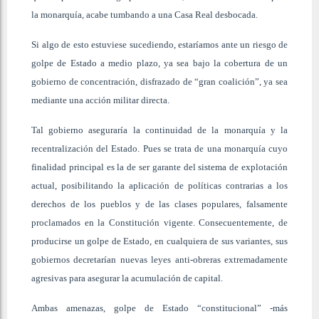
la monarquía, acabe tumbando a una Casa Real desbocada.
Si algo de esto estuviese sucediendo, estaríamos ante un riesgo de
golpe de Estado a medio plazo, ya sea bajo la cobertura de un
gobierno de concentración, disfrazado de “gran coalición”, ya sea
mediante una acción militar directa.
Tal gobierno aseguraría la continuidad de la monarquía y la
recentralización del Estado. Pues se trata de una monarquía cuyo
finalidad principal es la de ser garante del sistema de explotación
actual, posibilitando la aplicación de políticas contrarias a los
derechos de los pueblos y de las clases populares, falsamente
proclamados en la Constitución vigente. Consecuentemente, de
producirse un golpe de Estado, en cualquiera de sus variantes, sus
gobiernos decretarían nuevas leyes anti-obreras extremadamente
agresivas para asegurar la acumulación de capital.
Ambas amenazas, golpe de Estado “constitucional” -más