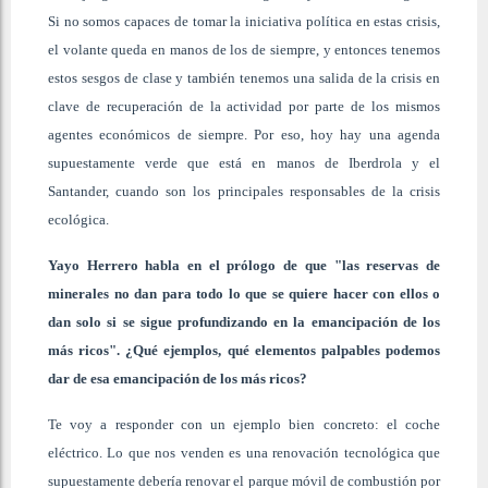
Si no somos capaces de tomar la iniciativa política en estas crisis,
el volante queda en manos de los de siempre, y entonces tenemos
estos sesgos de clase y también tenemos una salida de la crisis en
clave de recuperación de la actividad por parte de los mismos
agentes económicos de siempre. Por eso, hoy hay una agenda
supuestamente verde que está en manos de Iberdrola y el
Santander, cuando son los principales responsables de la crisis
ecológica.
Yayo Herrero habla en el prólogo de que "las reservas de
minerales no dan para todo lo que se quiere hacer con ellos o
dan solo si se sigue profundizando en la emancipación de los
más ricos". ¿Qué ejemplos, qué elementos palpables podemos
dar de esa emancipación de los más ricos?
Te voy a responder con un ejemplo bien concreto: el coche
eléctrico. Lo que nos venden es una renovación tecnológica que
supuestamente debería renovar el parque móvil de combustión por