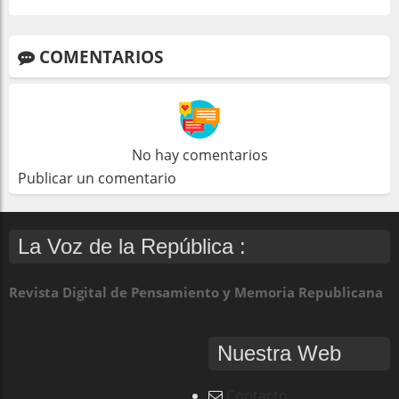
COMENTARIOS
No hay comentarios
Publicar un comentario
La Voz de la República :
Revista Digital de Pensamiento y Memoria Republicana
Nuestra Web
Contacto