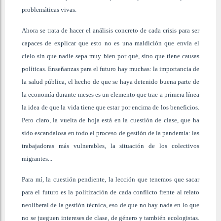
problemáticas vivas.
Ahora se trata de hacer el análisis concreto de cada crisis para ser
capaces de explicar que esto no es una maldición que envía el
cielo sin que nadie sepa muy bien por qué, sino que tiene causas
políticas. Enseñanzas para el futuro hay muchas: la importancia de
la salud pública, el hecho de que se haya detenido buena parte de
la economía durante meses es un elemento que trae a primera línea
la idea de que la vida tiene que estar por encima de los beneficios.
Pero claro, la vuelta de hoja está en la cuestión de clase, que ha
sido escandalosa en todo el proceso de gestión de la pandemia: las
trabajadoras más vulnerables, la situación de los colectivos
migrantes...
Para mí, la cuestión pendiente, la lección que tenemos que sacar
para el futuro es la politización de cada conflicto frente al relato
neoliberal de la gestión técnica, eso de que no hay nada en lo que
no se jueguen intereses de clase, de género y también ecologistas.