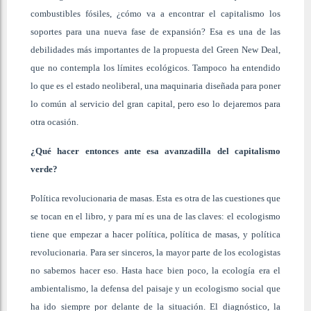
combustibles fósiles, ¿cómo va a encontrar el capitalismo los
soportes para una nueva fase de expansión? Esa es una de las
debilidades más importantes de la propuesta del Green New Deal,
que no contempla los límites ecológicos. Tampoco ha entendido
lo que es el estado neoliberal, una maquinaria diseñada para poner
lo común al servicio del gran capital, pero eso lo dejaremos para
otra ocasión.
¿Qué hacer entonces ante esa avanzadilla del capitalismo
verde?
Política revolucionaria de masas. Esta es otra de las cuestiones que
se tocan en el libro, y para mí es una de las claves: el ecologismo
tiene que empezar a hacer política, política de masas, y política
revolucionaria. Para ser sinceros, la mayor parte de los ecologistas
no sabemos hacer eso. Hasta hace bien poco, la ecología era el
ambientalismo, la defensa del paisaje y un ecologismo social que
ha ido siempre por delante de la situación. El diagnóstico, la