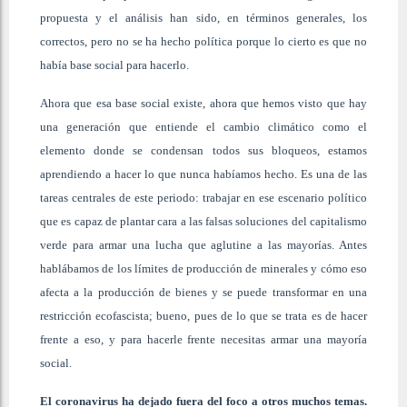
propuesta y el análisis han sido, en términos generales, los
correctos, pero no se ha hecho política porque lo cierto es que no
había base social para hacerlo.
Ahora que esa base social existe, ahora que hemos visto que hay
una generación que entiende el cambio climático como el
elemento donde se condensan todos sus bloqueos, estamos
aprendiendo a hacer lo que nunca habíamos hecho. Es una de las
tareas centrales de este periodo: trabajar en ese escenario político
que es capaz de plantar cara a las falsas soluciones del capitalismo
verde para armar una lucha que aglutine a las mayorías. Antes
hablábamos de los límites de producción de minerales y cómo eso
afecta a la producción de bienes y se puede transformar en una
restricción ecofascista; bueno, pues de lo que se trata es de hacer
frente a eso, y para hacerle frente necesitas armar una mayoría
social.
El coronavirus ha dejado fuera del foco a otros muchos temas.