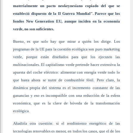
materialmente un pacto neokeynesiano copiado del que se
estableció dispuesto de la II Guerra Mundial". Parece que los
fondos New Generation EU, aunque inciden en la economía
verde, no son suficientes.
Bueno, es que solo hay que mirar a quién los dirige. Los
programas de la UE para la cuestión ecológica son puro marketing
verde, porque están diseñados para que los ejecuten las
multinacionales. El capitalismo verde pretende hacer extensiva la
apuesta del coche eléctrico: alimentar con energía verde todo lo
que hasta ahora se nutre de combustible fósil. Pero claro, la
dinámica propia del sistema es el incremento constante de las
ganancias y eso es incompatible con una reducción de la esfera
económica, que es la clave de bóveda de la transformación
ecológica.
Añadiría otra cuestión: si el rendimiento energético de las
tecnologías renovables es menor, en todos los casos, que el de los