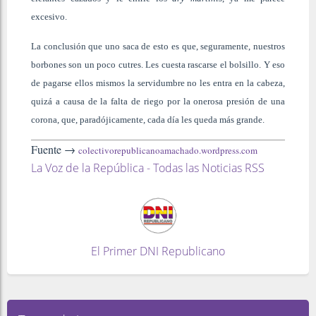
excesivo.
La conclusión que uno saca de esto es que, seguramente, nuestros
borbones son un poco cutres. Les cuesta rascarse el bolsillo. Y eso
de pagarse ellos mismos la servidumbre no les entra en la cabeza,
quizá a causa de la falta de riego por la onerosa presión de una
corona, que, paradójicamente, cada día les queda más grande.
Fuente →
colectivorepublicanoamachado.wordpress.com
La Voz de la República - Todas las Noticias RSS
El Primer DNI Republicano