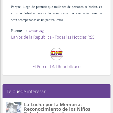
Porque, luego de permitir que millones de personas se hielen, es
cinismo farisaico lavarse las manos con tres avemarías, aunque
sean acompañadas de un padrenuestro.
Fuente →
arainfo.org
La Voz de la República - Todas las Noticias RSS
El Primer DNI Republicano
Te puede interesar
La Lucha por la Memoria:
Reconocimiento de los Niños