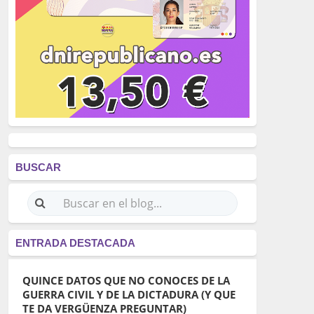
BUSCAR
ENTRADA DESTACADA
QUINCE DATOS QUE NO CONOCES DE LA
GUERRA CIVIL Y DE LA DICTADURA (Y QUE
TE DA VERGÜENZA PREGUNTAR)