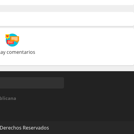
ay comentarios
blicana
 Derechos Reservados