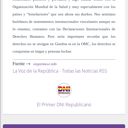
Organización Mundial de la Salud y muy especialmente con los
países y “benefactores” que son ahora sus dueños. Nos sentimos
huérfanos de instrumentos internacionales vinculantes aunque no
lo estamos, contamos con las Declaraciones Internacionales de
Derechos Humanos. Pero sería importante recordar que los
derechos no se otorgan en Ginebra ni en la OMC, los derechos se
conquistan en largas y penosas luchas.
Fuente →
sinpermiso.info
La Voz de la República - Todas las Noticias RSS
El Primer DNI Republicano