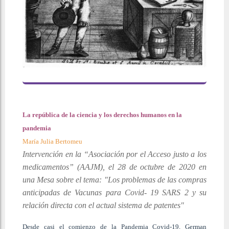
La república de la ciencia y los derechos humanos en la
pandemia
María Julia Bertomeu
Intervención en la “Asociación por el Acceso justo a los
medicamentos” (AAJM), el 28 de octubre de 2020 en
una Mesa sobre el tema: "Los problemas de las compras
anticipadas de Vacunas para Covid- 19 SARS 2 y su
relación directa con el actual sistema de patentes"
Desde casi el comienzo de la Pandemia Covid-19, German