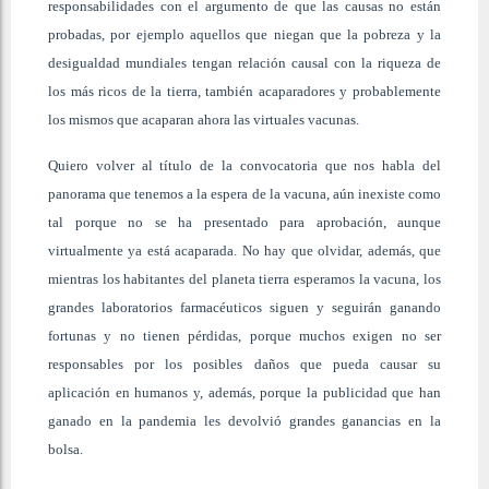
responsabilidades con el argumento de que las causas no están
probadas, por ejemplo aquellos que niegan que la pobreza y la
desigualdad mundiales tengan relación causal con la riqueza de
los más ricos de la tierra, también acaparadores y probablemente
los mismos que acaparan ahora las virtuales vacunas.
Quiero volver al título de la convocatoria que nos habla del
panorama que tenemos a la espera de la vacuna, aún inexiste como
tal porque no se ha presentado para aprobación, aunque
virtualmente ya está acaparada. No hay que olvidar, además, que
mientras los habitantes del planeta tierra esperamos la vacuna, los
grandes laboratorios farmacéuticos siguen y seguirán ganando
fortunas y no tienen pérdidas, porque muchos exigen no ser
responsables por los posibles daños que pueda causar su
aplicación en humanos y, además, porque la publicidad que han
ganado en la pandemia les devolvió grandes ganancias en la
bolsa.