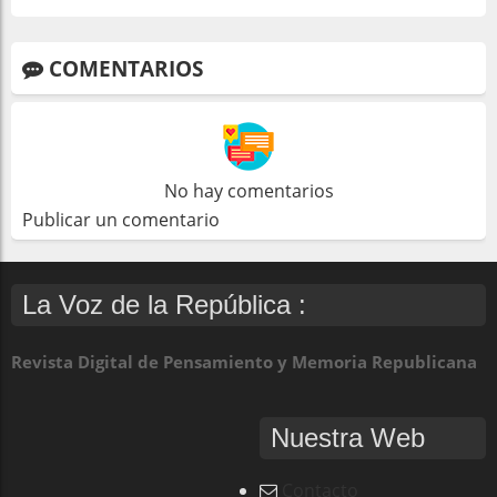
COMENTARIOS
No hay comentarios
Publicar un comentario
La Voz de la República :
Revista Digital de Pensamiento y Memoria Republicana
Nuestra Web
Contacto