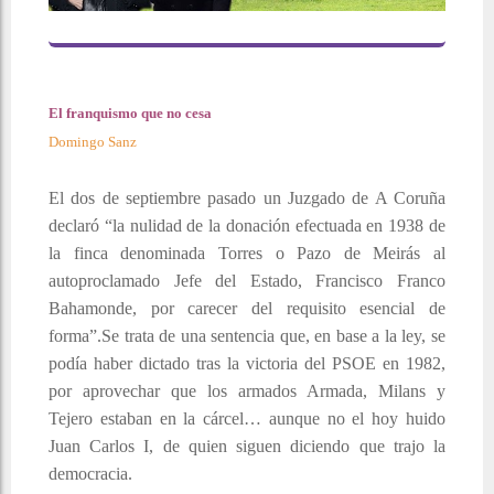
El franquismo que no cesa
Domingo Sanz
El dos de septiembre pasado un Juzgado de A Coruña
declaró “la nulidad de la donación efectuada en 1938 de
la finca denominada Torres o Pazo de Meirás al
autoproclamado Jefe del Estado, Francisco Franco
Bahamonde, por carecer del requisito esencial de
forma”.Se trata de una sentencia que, en base a la ley, se
podía haber dictado tras la victoria del PSOE en 1982,
por aprovechar que los armados Armada, Milans y
Tejero estaban en la cárcel… aunque no el hoy huido
Juan Carlos I, de quien siguen diciendo que trajo la
democracia.